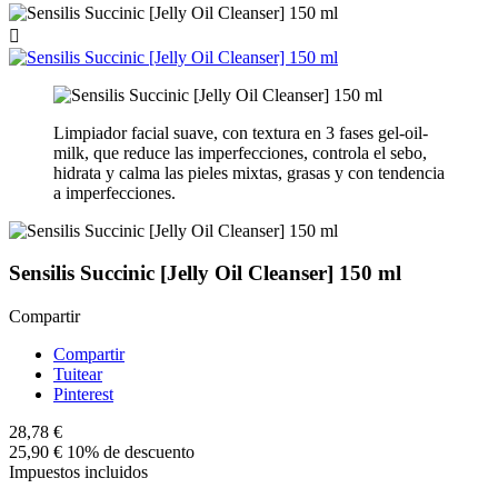

Limpiador facial suave, con textura en 3 fases gel-oil-
milk, que reduce las imperfecciones, controla el sebo,
hidrata y calma las pieles mixtas, grasas y con tendencia
a imperfecciones.
Sensilis Succinic [Jelly Oil Cleanser] 150 ml
Compartir
Compartir
Tuitear
Pinterest
28,78 €
25,90 €
10% de descuento
Impuestos incluidos