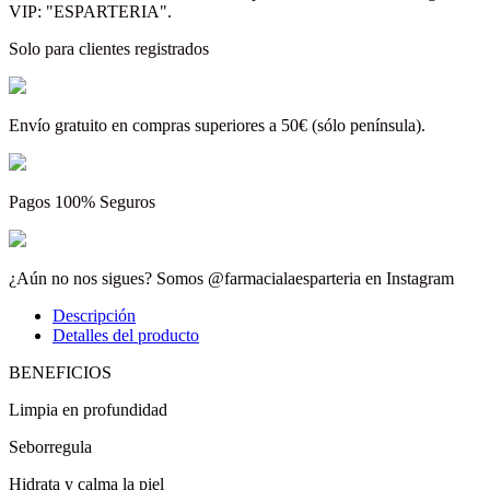
VIP: "ESPARTERIA".
Solo para clientes registrados
Envío gratuito en compras superiores a 50€ (sólo península).
Pagos 100% Seguros
¿Aún no nos sigues? Somos @farmacialaesparteria en Instagram
Descripción
Detalles del producto
BENEFICIOS
Limpia en profundidad
Seborregula
Hidrata y calma la piel