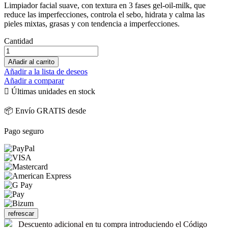
Limpiador facial suave, con textura en 3 fases gel-oil-milk, que
reduce las imperfecciones, controla el sebo, hidrata y calma las
pieles mixtas, grasas y con tendencia a imperfecciones.
Cantidad
Añadir al carrito
Añadir a la lista de deseos
Añadir a comparar

Últimas unidades en stock
📦 Envío GRATIS desde
Pago seguro
Descuento adicional en tu compra introduciendo el Código