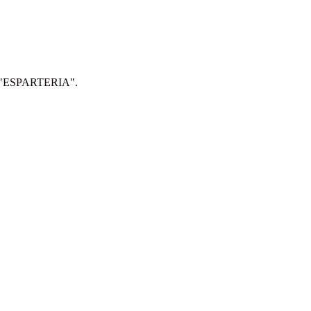
IP: "ESPARTERIA".