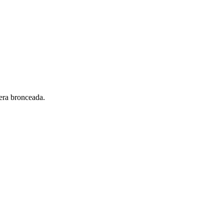
era bronceada.