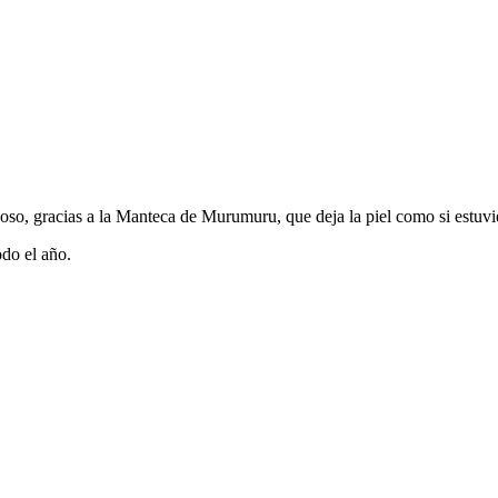
oso, gracias a la Manteca de Murumuru, que deja la piel como si estuvi
odo el año.