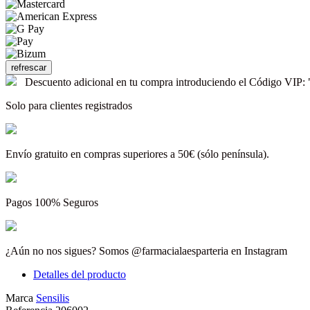
Descuento adicional en tu compra introduciendo el Código V
Solo para clientes registrados
Envío gratuito en compras superiores a 50€ (sólo península).
Pagos 100% Seguros
¿Aún no nos sigues? Somos @farmacialaesparteria en Instagram
Detalles del producto
Marca
Sensilis