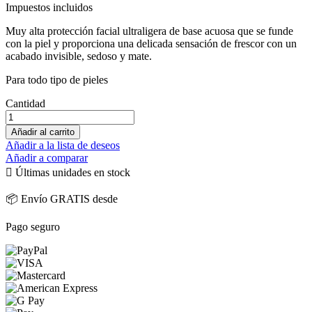
Impuestos incluidos
Muy alta protección facial ultraligera de base acuosa que se funde
con la piel y proporciona una delicada sensación de frescor con un
acabado invisible, sedoso y mate.
Para todo tipo de pieles
Cantidad
Añadir al carrito
Añadir a la lista de deseos
Añadir a comparar

Últimas unidades en stock
📦 Envío GRATIS desde
Pago seguro