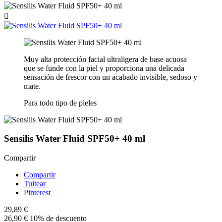

Muy alta protección facial ultraligera de base acuosa
que se funde con la piel y proporciona una delicada
sensación de frescor con un acabado invisible, sedoso y
mate.
Para todo tipo de pieles
Sensilis Water Fluid SPF50+ 40 ml
Compartir
Compartir
Tuitear
Pinterest
29,89 €
26,90 €
10% de descuento