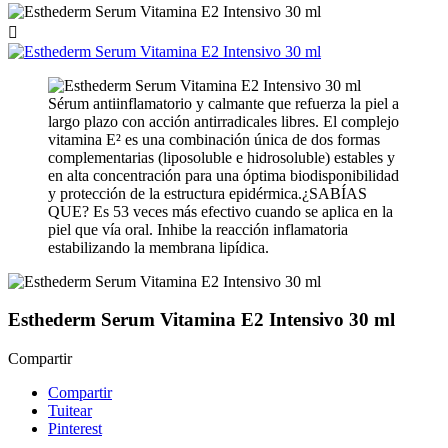

Sérum antiinflamatorio y calmante que refuerza la piel a
largo plazo con acción antirradicales libres. El complejo
vitamina E² es una combinación única de dos formas
complementarias (liposoluble e hidrosoluble) estables y
en alta concentración para una óptima biodisponibilidad
y protección de la estructura epidérmica.¿SABÍAS
QUE? Es 53 veces más efectivo cuando se aplica en la
piel que vía oral. Inhibe la reacción inflamatoria
estabilizando la membrana lipídica.
Esthederm Serum Vitamina E2 Intensivo 30 ml
Compartir
Compartir
Tuitear
Pinterest