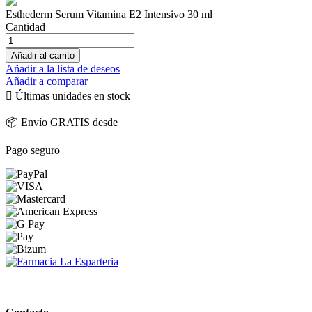
Esthederm Serum Vitamina E2 Intensivo 30 ml
Cantidad
Añadir al carrito
Añadir a la lista de deseos
Añadir a comparar

Últimas unidades en stock
📦 Envío GRATIS desde
Pago seguro
PARAFARMACIA LA ESPARTERIA