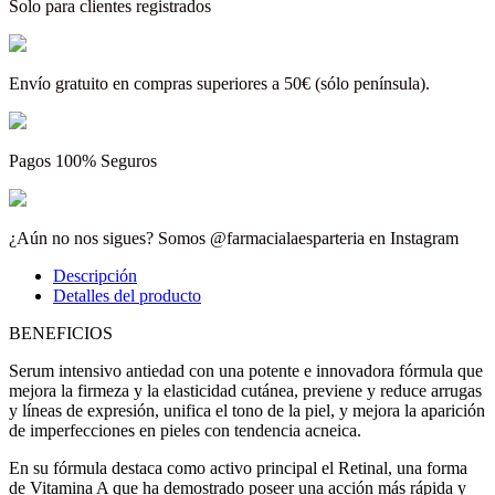
Solo para clientes registrados
Envío gratuito en compras superiores a 50€ (sólo península).
Pagos 100% Seguros
¿Aún no nos sigues? Somos @farmacialaesparteria en Instagram
Descripción
Detalles del producto
BENEFICIOS
Serum intensivo antiedad con una potente e innovadora fórmula que
mejora la firmeza y la elasticidad cutánea, previene y reduce arrugas
y líneas de expresión, unifica el tono de la piel, y mejora la aparición
de imperfecciones en pieles con tendencia acneica.
En su fórmula destaca como activo principal el Retinal, una forma
de Vitamina A que ha demostrado poseer una acción más rápida y