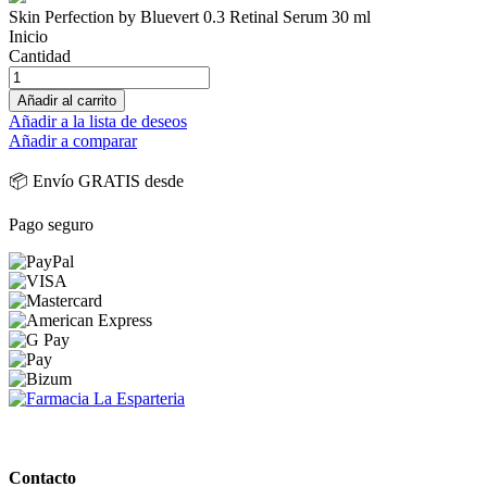
Skin Perfection by Bluevert 0.3 Retinal Serum 30 ml
Inicio
Cantidad
Añadir al carrito
Añadir a la lista de deseos
Añadir a comparar
📦 Envío GRATIS desde
Pago seguro
PARAFARMACIA LA ESPARTERIA
Contacto