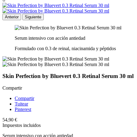
Anterior
Siguiente
Serum intensivo con acción antiedad
Formulado con 0.3 de reinal, niacinamida y péptidos
Skin Perfection by Bluevert 0.3 Retinal Serum 30 ml
Compartir
Compartir
Tuitear
Pinterest
54,90 €
Impuestos incluidos
Serum intensivo con acción antiedad