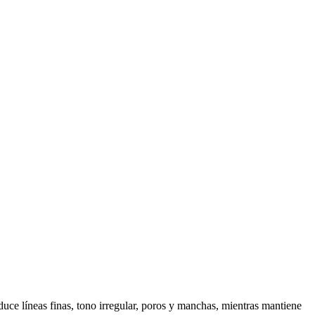
uce líneas finas, tono irregular, poros y manchas, mientras mantiene