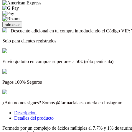
Descuento adicional en tu compra introduciendo el Código V
Solo para clientes registrados
Envío gratuito en compras superiores a 50€ (sólo península).
Pagos 100% Seguros
¿Aún no nos sigues? Somos @farmacialaesparteria en Instagram
Descripción
Detalles del producto
Formado por un complejo de ácidos múltiples al 7.7% y 1% de taurina, 