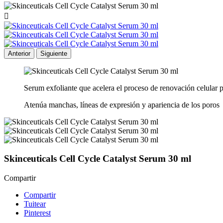

Anterior
Siguiente
Serum exfoliante que acelera el proceso de renovación celular pa
Atenúa manchas, líneas de expresión y apariencia de los poros
Skinceuticals Cell Cycle Catalyst Serum 30 ml
Compartir
Compartir
Tuitear
Pinterest