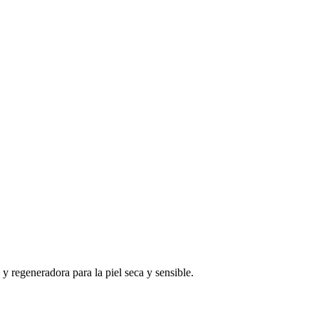
y regeneradora para la piel seca y sensible.