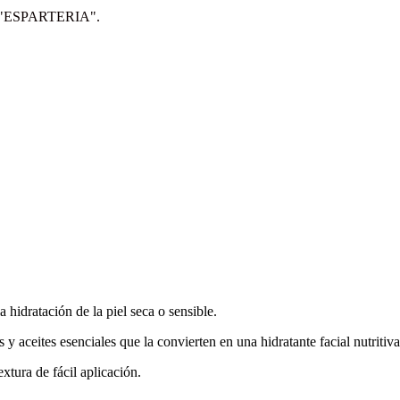
IP: "ESPARTERIA".
 hidratación de la piel seca o sensible.
 aceites esenciales que la convierten en una hidratante facial nutritiva 
xtura de fácil aplicación.