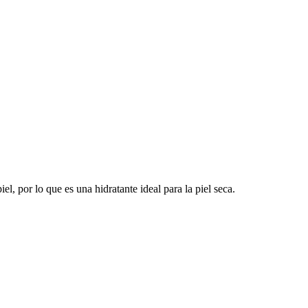
l, por lo que es una hidratante ideal para la piel seca.