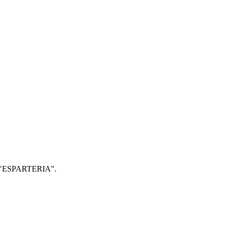
IP: "ESPARTERIA".