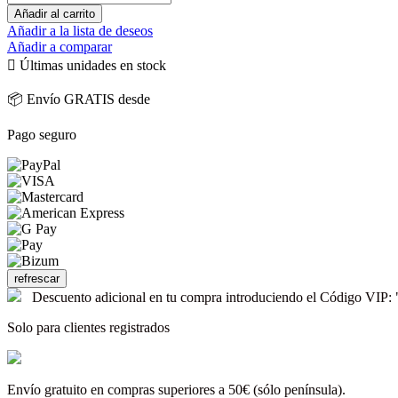
Añadir al carrito
Añadir a la lista de deseos
Añadir a comparar

Últimas unidades en stock
📦 Envío GRATIS desde
Pago seguro
Descuento adicional en tu compra introduciendo el Código V
Solo para clientes registrados
Envío gratuito en compras superiores a 50€ (sólo península).