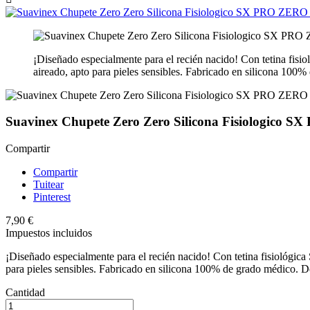
¡Diseñado especialmente para el recién nacido! Con tetina fisi
aireado, apto para pieles sensibles. Fabricado en silicona 100
Suavinex Chupete Zero Zero Silicona Fisiologico S
Compartir
Compartir
Tuitear
Pinterest
7,90 €
Impuestos incluidos
¡Diseñado especialmente para el recién nacido! Con tetina fisiológica
para pieles sensibles. Fabricado en silicona 100% de grado médico. D
Cantidad