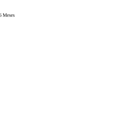
6 Meses