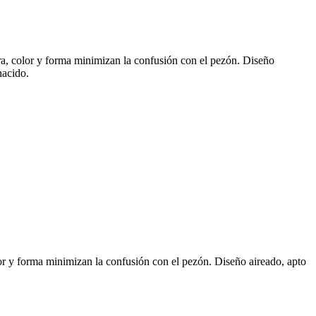
ura, color y forma minimizan la confusión con el pezón. Diseño
nacido.
lor y forma minimizan la confusión con el pezón. Diseño aireado, apto