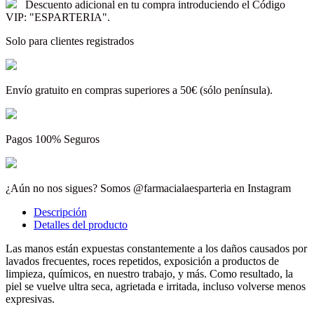
Descuento adicional en tu compra introduciendo el Código
VIP: "ESPARTERIA".
Solo para clientes registrados
Envío gratuito en compras superiores a 50€ (sólo península).
Pagos 100% Seguros
¿Aún no nos sigues? Somos @farmacialaesparteria en Instagram
Descripción
Detalles del producto
Las manos están expuestas constantemente a los daños causados por
lavados frecuentes, roces repetidos, exposición a productos de
limpieza, químicos, en nuestro trabajo, y más. Como resultado, la
piel se vuelve ultra seca, agrietada e irritada, incluso volverse menos
expresivas.