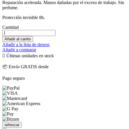
Reparación acelerada. Manos dañadas por el exceso de trabajo. Sin
perfume.
Protección invisible 8h.
Cantidad
Añadir al carrito
Añadir a la lista de deseos
Añadir a comparar

Últimas unidades en stock
📦 Envío GRATIS desde
Pago seguro