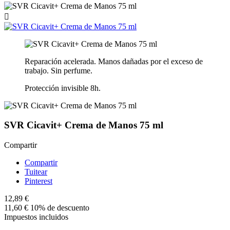

Reparación acelerada. Manos dañadas por el exceso de
trabajo. Sin perfume.
Protección invisible 8h.
SVR Cicavit+ Crema de Manos 75 ml
Compartir
Compartir
Tuitear
Pinterest
12,89 €
11,60 €
10% de descuento
Impuestos incluidos