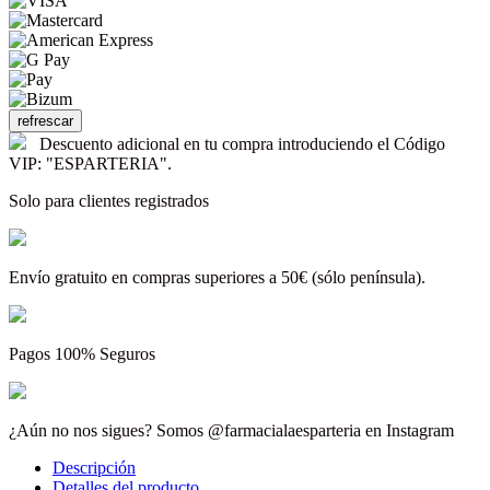
Descuento adicional en tu compra introduciendo el Código
VIP: "ESPARTERIA".
Solo para clientes registrados
Envío gratuito en compras superiores a 50€ (sólo península).
Pagos 100% Seguros
¿Aún no nos sigues? Somos @farmacialaesparteria en Instagram
Descripción
Detalles del producto