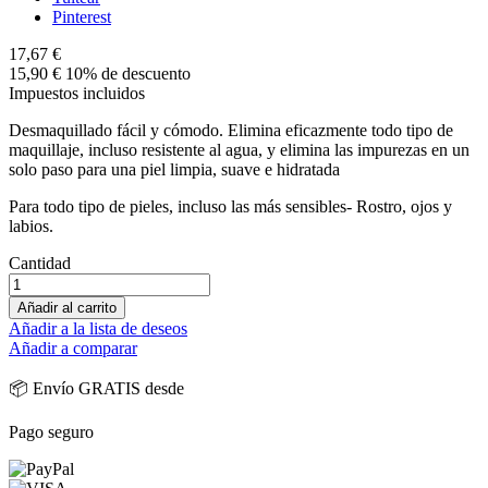
Pinterest
17,67 €
15,90 €
10% de descuento
Impuestos incluidos
Desmaquillado fácil y cómodo. Elimina eficazmente todo tipo de
maquillaje, incluso resistente al agua, y elimina las impurezas en un
solo paso para una piel limpia, suave e hidratada
Para todo tipo de pieles, incluso las más sensibles- Rostro, ojos y
labios.
Cantidad
Añadir al carrito
Añadir a la lista de deseos
Añadir a comparar
📦 Envío GRATIS desde
Pago seguro