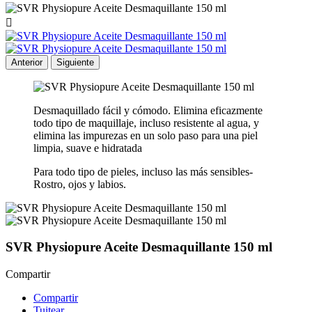

Anterior
Siguiente
Desmaquillado fácil y cómodo. Elimina eficazmente
todo tipo de maquillaje, incluso resistente al agua, y
elimina las impurezas en un solo paso para una piel
limpia, suave e hidratada
Para todo tipo de pieles, incluso las más sensibles-
Rostro, ojos y labios.
SVR Physiopure Aceite Desmaquillante 150 ml
Compartir
Compartir
Tuitear