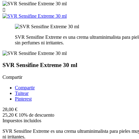

SVR Sensifine Extreme es una crema ultraminimalista para piele
sin perfumes ni irritantes.
SVR Sensifine Extreme 30 ml
Compartir
Compartir
Tuitear
Pinterest
28,00 €
25,20 €
10% de descuento
Impuestos incluidos
SVR Sensifine Extreme es una crema ultraminimalista para pieles muy s
ni irritantes.