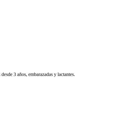
os desde 3 años, embarazadas y lactantes.