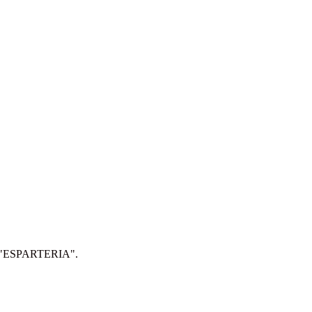
IP: "ESPARTERIA".