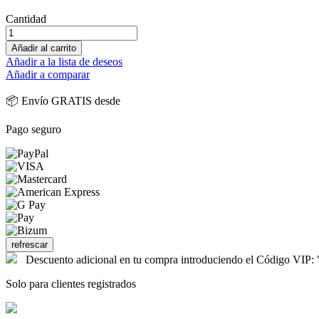
Cantidad
Añadir al carrito
Añadir a la lista de deseos
Añadir a comparar
📦 Envío GRATIS desde
Pago seguro
Descuento adicional en tu compra introduciendo el Código V
Solo para clientes registrados