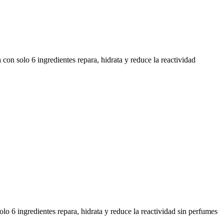
on solo 6 ingredientes repara, hidrata y reduce la reactividad
o 6 ingredientes repara, hidrata y reduce la reactividad sin perfumes