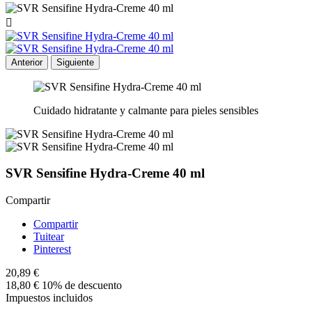

Anterior
Siguiente
Cuidado hidratante y calmante para pieles sensibles
SVR Sensifine Hydra-Creme 40 ml
Compartir
Compartir
Tuitear
Pinterest
20,89 €
18,80 €
10% de descuento
Impuestos incluidos