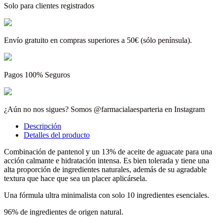
Solo para clientes registrados
Envío gratuito en compras superiores a 50€ (sólo península).
Pagos 100% Seguros
¿Aún no nos sigues? Somos @farmacialaesparteria en Instagram
Descripción
Detalles del producto
Combinación de pantenol y un 13% de aceite de aguacate para una
acción calmante e hidratación intensa. Es bien tolerada y tiene una
alta proporción de ingredientes naturales, además de su agradable
textura que hace que sea un placer aplicársela.
Una fórmula ultra minimalista con solo 10 ingredientes esenciales.
96% de ingredientes de origen natural.