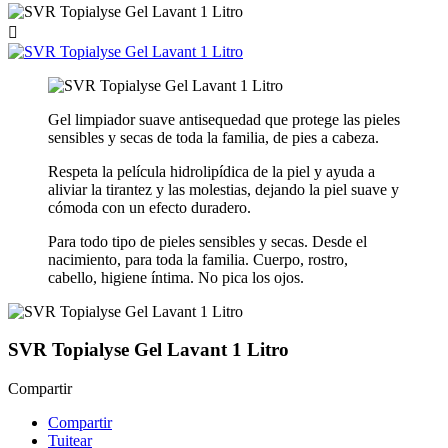

Gel limpiador suave antisequedad que protege las pieles
sensibles y secas de toda la familia, de pies a cabeza.
Respeta la película hidrolipídica de la piel y ayuda a
aliviar la tirantez y las molestias, dejando la piel suave y
cómoda con un efecto duradero.
Para todo tipo de pieles sensibles y secas. Desde el
nacimiento, para toda la familia. Cuerpo, rostro,
cabello, higiene íntima. No pica los ojos.
SVR Topialyse Gel Lavant 1 Litro
Compartir
Compartir
Tuitear