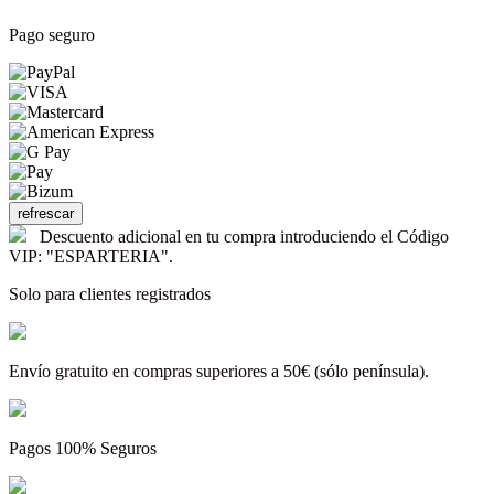
Pago seguro
Descuento adicional en tu compra introduciendo el Código
VIP: "ESPARTERIA".
Solo para clientes registrados
Envío gratuito en compras superiores a 50€ (sólo península).
Pagos 100% Seguros