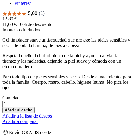
Pinterest
12,89 €
11,60 €
10% de descuento
Impuestos incluidos
Gel limpiador suave antisequedad que protege las pieles sensibles y
secas de toda la familia, de pies a cabeza.
Respeta la película hidrolipídica de la piel y ayuda a aliviar la
tirantez y las molestias, dejando la piel suave y cómoda con un
efecto duradero.
Para todo tipo de pieles sensibles y secas. Desde el nacimiento, para
toda la familia. Cuerpo, rostro, cabello, higiene íntima. No pica los
ojos.
Cantidad
Añadir al carrito
Añadir a la lista de deseos
Añadir a comparar
📦 Envío GRATIS desde