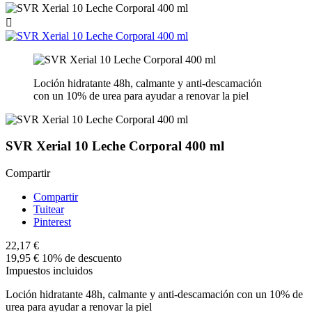

Loción hidratante 48h, calmante y anti-descamación
con un 10% de urea para ayudar a renovar la piel
SVR Xerial 10 Leche Corporal 400 ml
Compartir
Compartir
Tuitear
Pinterest
22,17 €
19,95 €
10% de descuento
Impuestos incluidos
Loción hidratante 48h, calmante y anti-descamación con un 10% de
urea para ayudar a renovar la piel