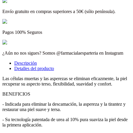
Envío gratuito en compras superiores a 50€ (sólo península).
Pagos 100% Seguros
¿Aún no nos sigues? Somos @farmacialaesparteria en Instagram
Descripción
Detalles del producto
Las células muertas y las asperezas se eliminan eficazmente, la piel
recuperar su aspecto terso, flexibilidad, suavidad y confort.
BENEFICIOS
- Indicada para eliminar la descamación, la aspereza y la tirantez y
restaurar una piel suave y tersa.
- Su tecnología patentada de urea al 10% pura suaviza la piel desde
la primera aplicación.