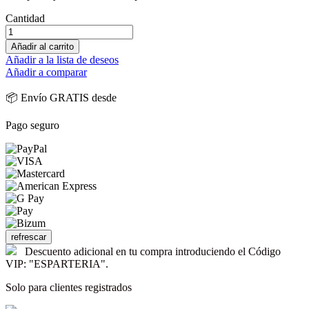
Cantidad
Añadir al carrito
Añadir a la lista de deseos
Añadir a comparar
📦 Envío GRATIS desde
Pago seguro
Descuento adicional en tu compra introduciendo el Código
VIP: "ESPARTERIA".
Solo para clientes registrados