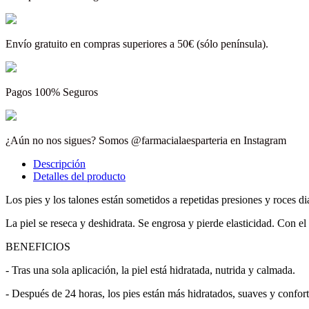
Envío gratuito en compras superiores a 50€ (sólo península).
Pagos 100% Seguros
¿Aún no nos sigues? Somos @farmacialaesparteria en Instagram
Descripción
Detalles del producto
Los pies y los talones están sometidos a repetidas presiones y roces di
La piel se reseca y deshidrata. Se engrosa y pierde elasticidad. Con el
BENEFICIOS
- Tras una sola aplicación, la piel está hidratada, nutrida y calmada.
- Después de 24 horas, los pies están más hidratados, suaves y confort