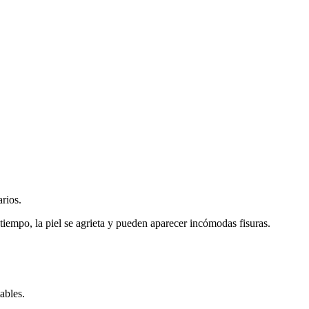
arios.
 tiempo, la piel se agrieta y pueden aparecer incómodas fisuras.
ables.