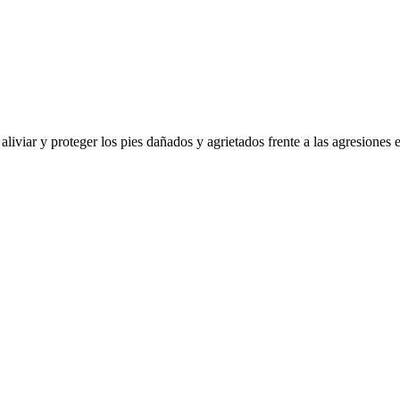
 aliviar y proteger los pies dañados y agrietados frente a las agresiones 