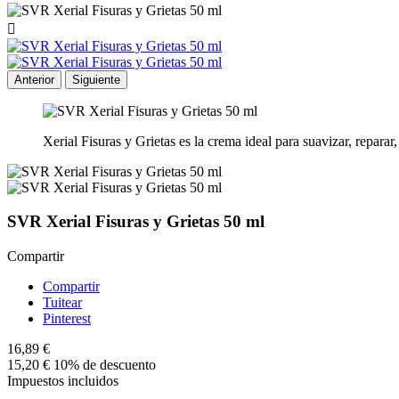

Anterior
Siguiente
Xerial Fisuras y Grietas es la crema ideal para suavizar, reparar,
SVR Xerial Fisuras y Grietas 50 ml
Compartir
Compartir
Tuitear
Pinterest
16,89 €
15,20 €
10% de descuento
Impuestos incluidos