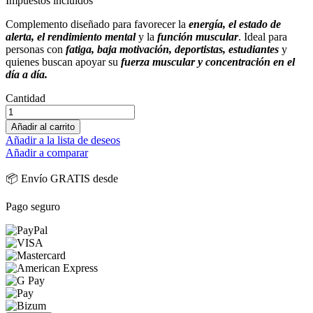
Impuestos incluidos
Complemento diseñado para favorecer la
energía, el estado de
alerta, el rendimiento mental
y la
función muscular
. Ideal para
personas con
fatiga, baja motivación, deportistas, estudiantes
y
quienes buscan apoyar su
fuerza muscular y concentración en el
día a día.
Cantidad
Añadir al carrito
Añadir a la lista de deseos
Añadir a comparar
📦 Envío GRATIS desde
Pago seguro