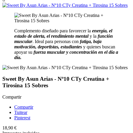
Complemento diseñado para favorecer la
energía, el
estado de alerta, el rendimiento mental
y la
función
muscular
. Ideal para personas con
fatiga, baja
motivación, deportistas, estudiantes
y quienes buscan
apoyar su
fuerza muscular y concentración en el día a
día.
Sweet By Asun Arias - Nº10 CTy Creatina +
Tirosina 15 Sobres
Compartir
Compartir
Tuitear
Pinterest
18,90 €