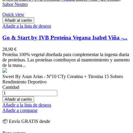
Quick view
Añadir al carrito
Añadir a la lista de deseos
Go & Start by IVB Proteína Vegana Isabel Viña -...
28,90 €
Proteína 100% vegetal diseñada para complementar la ingesta diaria
de proteínas. Las proteínas contribuyen al mantenimiento y aumento
de la masa...
Sweet By Asun Arias - Nº10 CTy Creatina + Tirosina 15 Sobres
Rendimiento Deportivo
Cantidad
Añadir al carrito
Añadir a la lista de deseos
Añadir a comparar
📦 Envío GRATIS desde