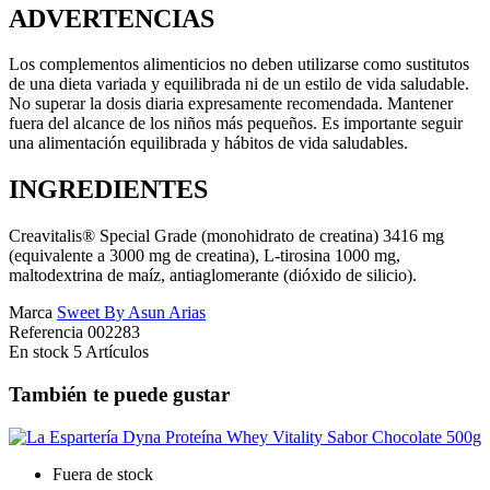
ADVERTENCIAS
Los complementos alimenticios no deben utilizarse como sustitutos
de una dieta variada y equilibrada ni de un estilo de vida saludable.
No superar la dosis diaria expresamente recomendada. Mantener
fuera del alcance de los niños más pequeños. Es importante seguir
una alimentación equilibrada y hábitos de vida saludables.
INGREDIENTES
Creavitalis® Special Grade (monohidrato de creatina) 3416 mg
(equivalente a 3000 mg de creatina), L-tirosina 1000 mg,
maltodextrina de maíz, antiaglomerante (dióxido de silicio).
Marca
Sweet By Asun Arias
Referencia
002283
En stock
5 Artículos
También te puede gustar
Fuera de stock