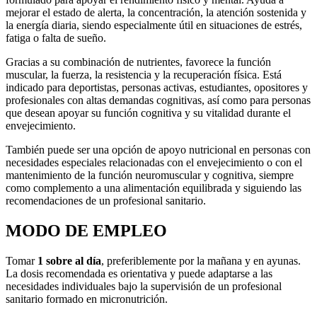
mejorar el estado de alerta, la concentración, la atención sostenida y
la energía diaria, siendo especialmente útil en situaciones de estrés,
fatiga o falta de sueño.
Gracias a su combinación de nutrientes, favorece la función
muscular, la fuerza, la resistencia y la recuperación física. Está
indicado para deportistas, personas activas, estudiantes, opositores y
profesionales con altas demandas cognitivas, así como para personas
que desean apoyar su función cognitiva y su vitalidad durante el
envejecimiento.
También puede ser una opción de apoyo nutricional en personas con
necesidades especiales relacionadas con el envejecimiento o con el
mantenimiento de la función neuromuscular y cognitiva, siempre
como complemento a una alimentación equilibrada y siguiendo las
recomendaciones de un profesional sanitario.
MODO DE EMPLEO
Tomar
1 sobre al día
, preferiblemente por la mañana y en ayunas.
La dosis recomendada es orientativa y puede adaptarse a las
necesidades individuales bajo la supervisión de un profesional
sanitario formado en micronutrición.