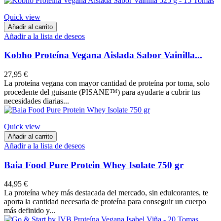
Quick view
Añadir al carrito
Añadir a la lista de deseos
Kobho Proteína Vegana Aislada Sabor Vainilla...
27,95 €
La proteína vegana con mayor cantidad de proteína por toma, solo
procedente del guisante (PISANE™) para ayudarte a cubrir tus
necesidades diarias...
Quick view
Añadir al carrito
Añadir a la lista de deseos
Baia Food Pure Protein Whey Isolate 750 gr
44,95 €
La proteína whey más destacada del mercado, sin edulcorantes, te
aporta la cantidad necesaria de proteína para conseguir un cuerpo
más definido y...