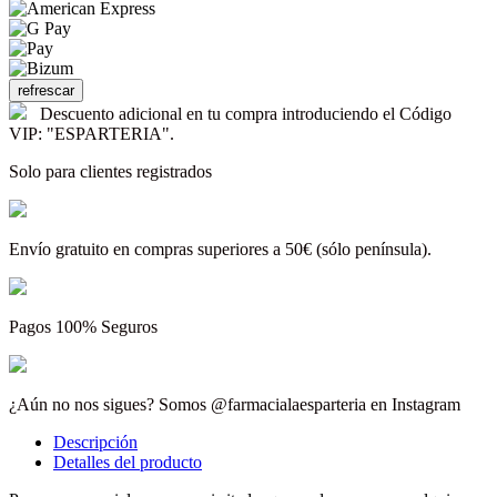
Descuento adicional en tu compra introduciendo el Código
VIP: "ESPARTERIA".
Solo para clientes registrados
Envío gratuito en compras superiores a 50€ (sólo península).
Pagos 100% Seguros
¿Aún no nos sigues? Somos @farmacialaesparteria en Instagram
Descripción
Detalles del producto