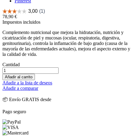
Pinterest
78,90 €
Impuestos incluidos
Complemento nutricional que mejora la hidratación, nutrición y
cicatrización de piel y mucosas (ocular, respiratoria, digestiva,
genitourinaria), controla la inflamación de bajo grado (causa de la
mayoría de las enfermedades actuales), mejora el aspecto externo y
la calidad de vida.
Cantidad
Añadir al carrito
Añadir a la lista de deseos
Añadir a comparar
📦 Envío GRATIS desde
Pago seguro