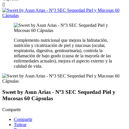

Complemento nutricional que mejora la hidratación,
nutrición y cicatrización de piel y mucosas (ocular,
respiratoria, digestiva, genitourinaria), controla la
inflamación de bajo grado (causa de la mayoría de las
enfermedades actuales), mejora el aspecto externo y la
calidad de vida.
Sweet by Asun Arias - Nº3 SEC Sequedad Piel y
Mucosas 60 Cápsulas
Compartir
Compartir
Tuitear