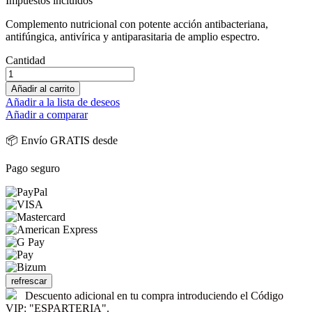
Impuestos incluidos
Complemento nutricional con potente acción antibacteriana,
antifúngica, antivírica y antiparasitaria de amplio espectro.
Cantidad
Añadir al carrito
Añadir a la lista de deseos
Añadir a comparar
📦 Envío GRATIS desde
Pago seguro
Descuento adicional en tu compra introduciendo el Código
VIP: "ESPARTERIA".