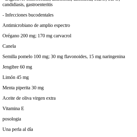
candidiasis, gastroenteritis
- Infecciones bucodentales
Antimicrobiano de amplio espectro
Orégano 200 mg; 170 mg carvacrol
Canela
Semilla pomelo 100 mg; 30 mg flavonoides, 15 mg naringenina
Jengibre 60 mg
Limón 45 mg
Menta piperita 30 mg
Aceite de oliva virgen extra
Vitamina E
posologia
Una perla al día