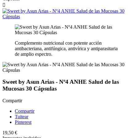

Complemento nutricional con potente acción
antibacteriana, antifúngica, antivírica y antiparasitaria
de amplio espectro.
Sweet by Asun Arias - Nº4 ANHE Salud de las
Mucosas 30 Cápsulas
Compartir
Compartir
Tuitear
Pinterest
19,50 €