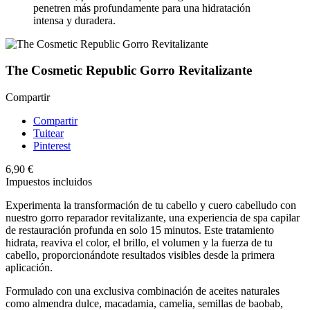
penetren más profundamente para una hidratación
intensa y duradera.
The Cosmetic Republic Gorro Revitalizante
Compartir
Compartir
Tuitear
Pinterest
6,90 €
Impuestos incluidos
Experimenta la transformación de tu cabello y cuero cabelludo con
nuestro gorro reparador revitalizante, una experiencia de spa capilar
de restauración profunda en solo 15 minutos. Este tratamiento
hidrata, reaviva el color, el brillo, el volumen y la fuerza de tu
cabello, proporcionándote resultados visibles desde la primera
aplicación.
Formulado con una exclusiva combinación de aceites naturales
como almendra dulce, macadamia, camelia, semillas de baobab,