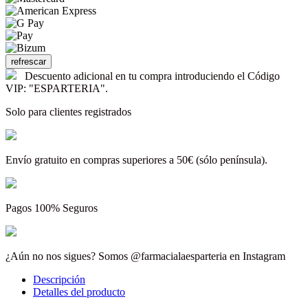
Descuento adicional en tu compra introduciendo el Código
VIP: "ESPARTERIA".
Solo para clientes registrados
Envío gratuito en compras superiores a 50€ (sólo península).
Pagos 100% Seguros
¿Aún no nos sigues? Somos @farmacialaesparteria en Instagram
Descripción
Detalles del producto