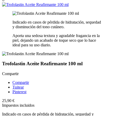
Indicado en casos de pérdida de hidratación, sequedad
y disminución del tono cutáneo.
Aporta una sedosa textura y agradable fragancia en la
piel, dejando un acabado de toque seco que lo hace
ideal para su uso diario.
Trofolastin Aceite Reafirmante 100 ml
Compartir
Compartir
Tuitear
Pinterest
25,90 €
Impuestos incluidos
Indicado en casos de pérdida de hidratación, sequedad y