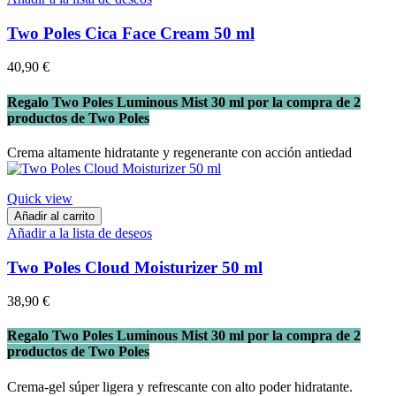
Two Poles Cica Face Cream 50 ml
40,90 €
Regalo Two Poles Luminous Mist 30 ml por la compra de 2
productos de Two Poles
Crema altamente hidratante y regenerante con acción antiedad
Quick view
Añadir al carrito
Añadir a la lista de deseos
Two Poles Cloud Moisturizer 50 ml
38,90 €
Regalo Two Poles Luminous Mist 30 ml por la compra de 2
productos de Two Poles
Crema-gel súper ligera y refrescante con alto poder hidratante.