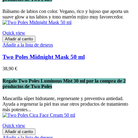
Bálsamo de labios con color. Vegano, rico y lujoso que aporta un
suave glow a tus labios y tono marrón rojizo muy favorecedor.
Quick view
Añadir al carrito
Añadir a la lista de deseos
Two Poles Midnight Mask 50 ml
38,90 €
Regalo Two Poles Luminous Mist 30 ml por la compra de 2
productos de Two Poles
Mascarilla súper hidratante, regenerante y preventiva antiedad.
Ayuda a regenerar la piel tras usar otros productos de tratamiento
más potentes...
Quick view
Añadir al carrito
Añadir a la lista de deseos