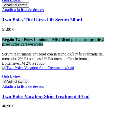
Añadir al carrito
Añadir a la lista de deseos
Two Poles The Ultra-Lift Serum 30 ml
51,90 €
Regalo Two Poles Luminous Mist 30 ml por la compra de 2
productos de Two Poles
Serum reafirmante antiedad con la tecnología más avanzada del
mercado. 2% Exosomas 1% Factores de Crecimiento -
EpitensiveTM 2% Péptido...
Quick view
Añadir al carrito
Añadir a la lista de deseos
Two Poles Vacation Skin Treatment 40 ml
40,90 €