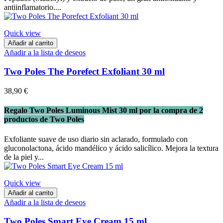
antiinflamatorio....
Quick view
Añadir al carrito
Añadir a la lista de deseos
Two Poles The Porefect Exfoliant 30 ml
38,90 €
Regalo Two Poles Luminous Mist 30 ml por la compra de 2
productos de Two Poles
Exfoliante suave de uso diario sin aclarado, formulado con
gluconolactona, ácido mandélico y ácido salicílico. Mejora la textura
de la piel y...
Quick view
Añadir al carrito
Añadir a la lista de deseos
Two Poles Smart Eye Cream 15 ml