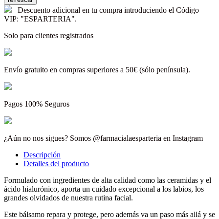
Descuento adicional en tu compra introduciendo el Código
VIP: "ESPARTERIA".
Solo para clientes registrados
Envío gratuito en compras superiores a 50€ (sólo península).
Pagos 100% Seguros
¿Aún no nos sigues? Somos @farmacialaesparteria en Instagram
Descripción
Detalles del producto
Formulado con ingredientes de alta calidad como las ceramidas y el
ácido hialurónico, aporta un cuidado excepcional a los labios, los
grandes olvidados de nuestra rutina facial.
Este bálsamo repara y protege, pero además va un paso más allá y se