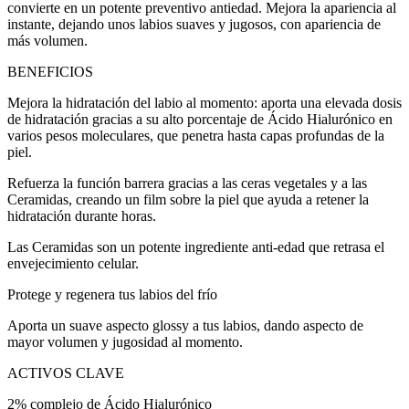
convierte en un potente preventivo antiedad. Mejora la apariencia al
instante, dejando unos labios suaves y jugosos, con apariencia de
más volumen.
BENEFICIOS
Mejora la hidratación del labio al momento: aporta una elevada dosis
de hidratación gracias a su alto porcentaje de Ácido Hialurónico en
varios pesos moleculares, que penetra hasta capas profundas de la
piel.
Refuerza la función barrera gracias a las ceras vegetales y a las
Ceramidas, creando un film sobre la piel que ayuda a retener la
hidratación durante horas.
Las Ceramidas son un potente ingrediente anti-edad que retrasa el
envejecimiento celular.
Protege y regenera tus labios del frío
Aporta un suave aspecto glossy a tus labios, dando aspecto de
mayor volumen y jugosidad al momento.
ACTIVOS CLAVE
2% complejo de Ácido Hialurónico