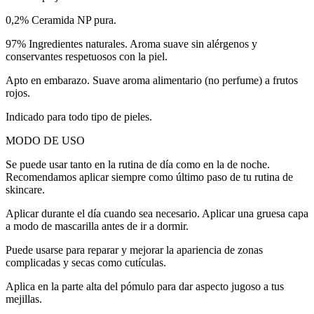
0,2% Ceramida NP pura.
97% Ingredientes naturales. Aroma suave sin alérgenos y
conservantes respetuosos con la piel.
Apto en embarazo. Suave aroma alimentario (no perfume) a frutos
rojos.
Indicado para todo tipo de pieles.
MODO DE USO
Se puede usar tanto en la rutina de día como en la de noche.
Recomendamos aplicar siempre como último paso de tu rutina de
skincare.
Aplicar durante el día cuando sea necesario. Aplicar una gruesa capa
a modo de mascarilla antes de ir a dormir.
Puede usarse para reparar y mejorar la apariencia de zonas
complicadas y secas como cutículas.
Aplica en la parte alta del pómulo para dar aspecto jugoso a tus
mejillas.