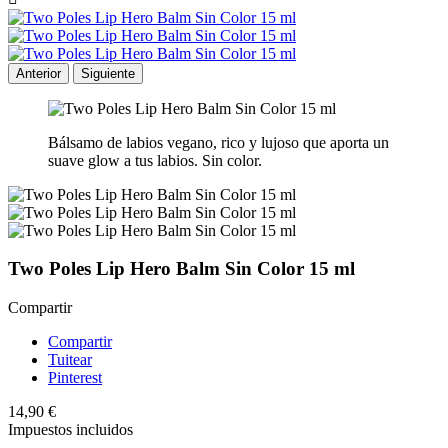
Anterior
Siguiente
Bálsamo de labios vegano, rico y lujoso que aporta un
suave glow a tus labios. Sin color.
Two Poles Lip Hero Balm Sin Color 15 ml
Compartir
Compartir
Tuitear
Pinterest
14,90 €
Impuestos incluidos