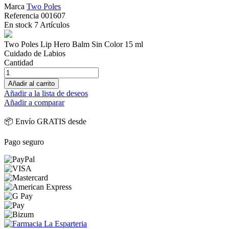
Marca
Two Poles
Referencia
001607
En stock
7 Artículos
Two Poles Lip Hero Balm Sin Color 15 ml
Cuidado de Labios
Cantidad
Añadir al carrito
Añadir a la lista de deseos
Añadir a comparar
📦 Envío GRATIS desde
Pago seguro