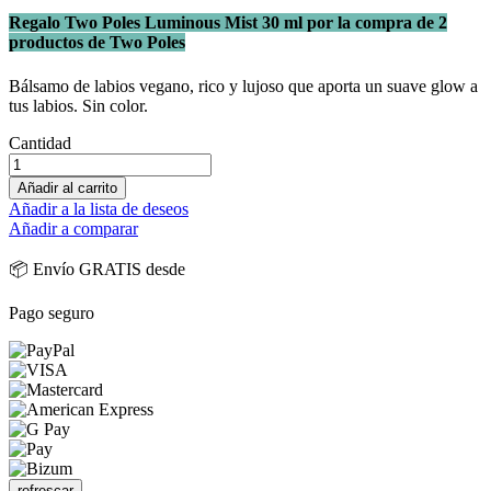
Regalo Two Poles Luminous Mist 30 ml por la compra de 2
productos de Two Poles
Bálsamo de labios vegano, rico y lujoso que aporta un suave glow a
tus labios. Sin color.
Cantidad
Añadir al carrito
Añadir a la lista de deseos
Añadir a comparar
📦 Envío GRATIS desde
Pago seguro