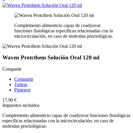
Complemento alimenticio capaz de coadyuvar
funciones fisiológicas específicas relacionadas con la
microcirculación, en caso de molestias proctológicas.
Waven Protcthem Solución Oral 120 ml
Compartir
Compartir
Tuitear
Pinterest
17,90 €
Impuestos incluidos
Complemento alimenticio capaz de coadyuvar funciones fisiológicas
específicas relacionadas con la microcirculación, en caso de
molestias proctológicas.