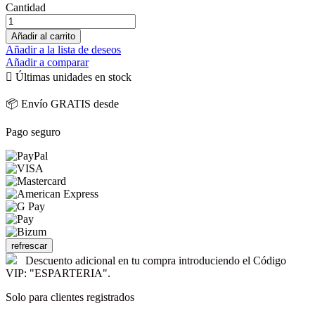
Cantidad
Añadir al carrito
Añadir a la lista de deseos
Añadir a comparar

Últimas unidades en stock
📦 Envío GRATIS desde
Pago seguro
Descuento adicional en tu compra introduciendo el Código
VIP: "ESPARTERIA".
Solo para clientes registrados