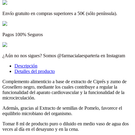
Envío gratuito en compras superiores a 50€ (sólo península).
Pagos 100% Seguros
¿Aún no nos sigues? Somos @farmacialaesparteria en Instagram
Descripción
Detalles del producto
Complemento alimenticio a base de extracto de Ciprés y zumo de
Grosellero negro, mediante los cuales contribuye a regular la
funcionalidad del aparato cardiovascular y la funcionalidad de la
microcirculación.
Además, gracias al Extracto de semillas de Pomelo, favorece el
equilibrio microbiano del organismo.
Tomar 8 ml de producto puro o diluido en medio vaso de agua dos
veces al día en el desayuno y en la cena.