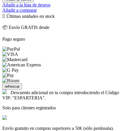
Añadir a la lista de deseos
Añadir a comparar

Últimas unidades en stock
📦 Envío GRATIS desde
Pago seguro
Descuento adicional en tu compra introduciendo el Código
VIP: "ESPARTERIA".
Solo para clientes registrados
Envío gratuito en compras superiores a 50€ (sólo península).