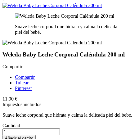
Suave leche corporal que hidrata y calma la delicada
piel del bebé.
Weleda Baby Leche Corporal Caléndula 200 ml
Compartir
Compartir
Tuitear
Pinterest
11,90 €
Impuestos incluidos
Suave leche corporal que hidrata y calma la delicada piel del bebé.
Cantidad
Añadir al carrito