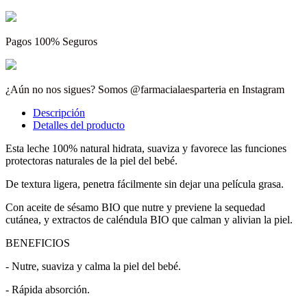
Pagos 100% Seguros
¿Aún no nos sigues? Somos @farmacialaesparteria en Instagram
Descripción
Detalles del producto
Esta leche 100% natural hidrata, suaviza y favorece las funciones
protectoras naturales de la piel del bebé.
De textura ligera, penetra fácilmente sin dejar una película grasa.
Con aceite de sésamo BIO que nutre y previene la sequedad
cutánea, y extractos de caléndula BIO que calman y alivian la piel.
BENEFICIOS
- Nutre, suaviza y calma la piel del bebé.
- Rápida absorción.