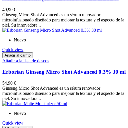
49,90 €
Ginseng Micro Shot Advanced es un sérum renovador
microinfusionado diseñado para mejorar la textura y el aspecto de la
piel. Su innovadora...
Nuevo
Quick view
Añadir al carrito
Añadir a la lista de deseos
Erborian Ginseng Micro Shot Advanced 0.3% 30 ml
54,90 €
Ginseng Micro Shot Advanced es un sérum renovador
microinfusionado diseñado para mejorar la textura y el aspecto de la
piel. Su innovadora...
Nuevo
Quick view