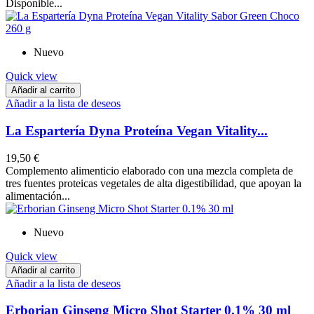
Disponible...
Nuevo
Quick view
Añadir al carrito
Añadir a la lista de deseos
La Espartería Dyna Proteína Vegan Vitality...
19,50 €
Complemento alimenticio elaborado con una mezcla completa de
tres fuentes proteicas vegetales de alta digestibilidad, que apoyan la
alimentación...
Nuevo
Quick view
Añadir al carrito
Añadir a la lista de deseos
Erborian Ginseng Micro Shot Starter 0.1% 30 ml