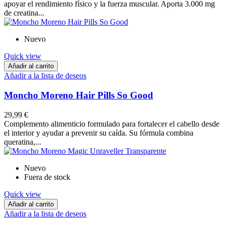
apoyar el rendimiento físico y la fuerza muscular. Aporta 3.000 mg
de creatina...
Nuevo
Quick view
Añadir al carrito
Añadir a la lista de deseos
Moncho Moreno Hair Pills So Good
29,99 €
Complemento alimenticio formulado para fortalecer el cabello desde
el interior y ayudar a prevenir su caída. Su fórmula combina
queratina,...
Nuevo
Fuera de stock
Quick view
Añadir al carrito
Añadir a la lista de deseos