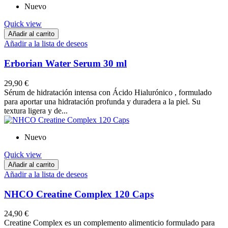
Nuevo
Quick view
Añadir al carrito
Añadir a la lista de deseos
Erborian Water Serum 30 ml
29,90 €
Sérum de hidratación intensa con Ácido Hialurónico , formulado
para aportar una hidratación profunda y duradera a la piel. Su
textura ligera y de...
Nuevo
Quick view
Añadir al carrito
Añadir a la lista de deseos
NHCO Creatine Complex 120 Caps
24,90 €
Creatine Complex es un complemento alimenticio formulado para