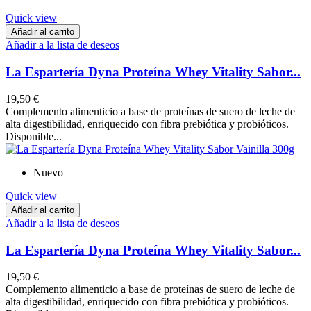
Quick view
Añadir al carrito
Añadir a la lista de deseos
La Espartería Dyna Proteína Whey Vitality Sabor...
19,50 €
Complemento alimenticio a base de proteínas de suero de leche de
alta digestibilidad, enriquecido con fibra prebiótica y probióticos.
Disponible...
Nuevo
Quick view
Añadir al carrito
Añadir a la lista de deseos
La Espartería Dyna Proteína Whey Vitality Sabor...
19,50 €
Complemento alimenticio a base de proteínas de suero de leche de
alta digestibilidad, enriquecido con fibra prebiótica y probióticos.