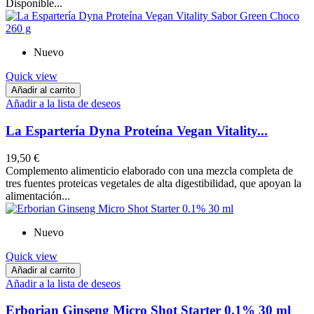
Disponible...
Nuevo
Quick view
Añadir al carrito
Añadir a la lista de deseos
La Espartería Dyna Proteína Vegan Vitality...
19,50 €
Complemento alimenticio elaborado con una mezcla completa de
tres fuentes proteicas vegetales de alta digestibilidad, que apoyan la
alimentación...
Nuevo
Quick view
Añadir al carrito
Añadir a la lista de deseos
Erborian Ginseng Micro Shot Starter 0.1% 30 ml