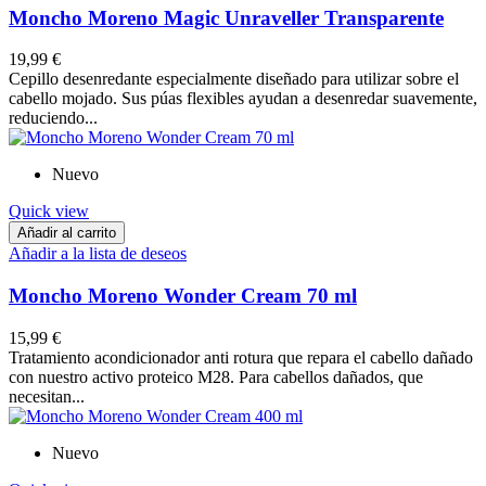
Moncho Moreno Magic Unraveller Transparente
19,99 €
Cepillo desenredante especialmente diseñado para utilizar sobre el
cabello mojado. Sus púas flexibles ayudan a desenredar suavemente,
reduciendo...
Nuevo
Quick view
Añadir al carrito
Añadir a la lista de deseos
Moncho Moreno Wonder Cream 70 ml
15,99 €
Tratamiento acondicionador anti rotura que repara el cabello dañado
con nuestro activo proteico M28. Para cabellos dañados, que
necesitan...
Nuevo