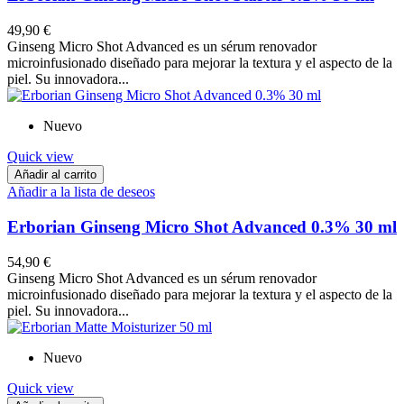
49,90 €
Ginseng Micro Shot Advanced es un sérum renovador
microinfusionado diseñado para mejorar la textura y el aspecto de la
piel. Su innovadora...
Nuevo
Quick view
Añadir al carrito
Añadir a la lista de deseos
Erborian Ginseng Micro Shot Advanced 0.3% 30 ml
54,90 €
Ginseng Micro Shot Advanced es un sérum renovador
microinfusionado diseñado para mejorar la textura y el aspecto de la
piel. Su innovadora...
Nuevo
Quick view