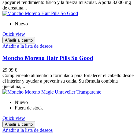
apoyar el rendimiento físico y la fuerza muscular. Aporta 3.000 mg
de creatina...
Nuevo
Quick view
Añadir al carrito
Añadir a la lista de deseos
Moncho Moreno Hair Pills So Good
29,99 €
Complemento alimenticio formulado para fortalecer el cabello desde
el interior y ayudar a prevenir su caída. Su fórmula combina
queratina,...
Nuevo
Fuera de stock
Quick view
Añadir al carrito
Añadir a la lista de deseos