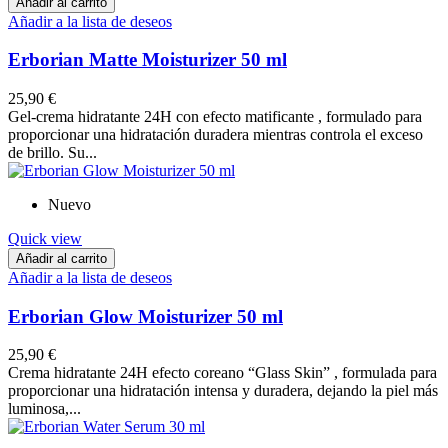
Añadir al carrito
Añadir a la lista de deseos
Erborian Matte Moisturizer 50 ml
25,90 €
Gel-crema hidratante 24H con efecto matificante , formulado para
proporcionar una hidratación duradera mientras controla el exceso
de brillo. Su...
Nuevo
Quick view
Añadir al carrito
Añadir a la lista de deseos
Erborian Glow Moisturizer 50 ml
25,90 €
Crema hidratante 24H efecto coreano “Glass Skin” , formulada para
proporcionar una hidratación intensa y duradera, dejando la piel más
luminosa,...