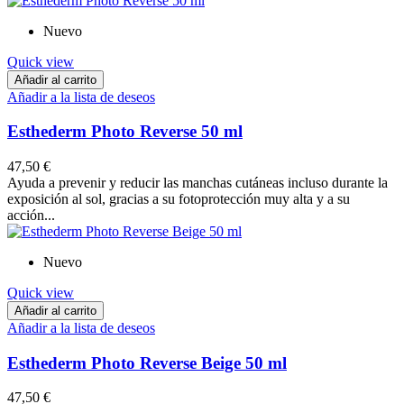
Nuevo
Quick view
Añadir al carrito
Añadir a la lista de deseos
Esthederm Photo Reverse 50 ml
47,50 €
Ayuda a prevenir y reducir las manchas cutáneas incluso durante la
exposición al sol, gracias a su fotoprotección muy alta y a su
acción...
Nuevo
Quick view
Añadir al carrito
Añadir a la lista de deseos
Esthederm Photo Reverse Beige 50 ml
47,50 €