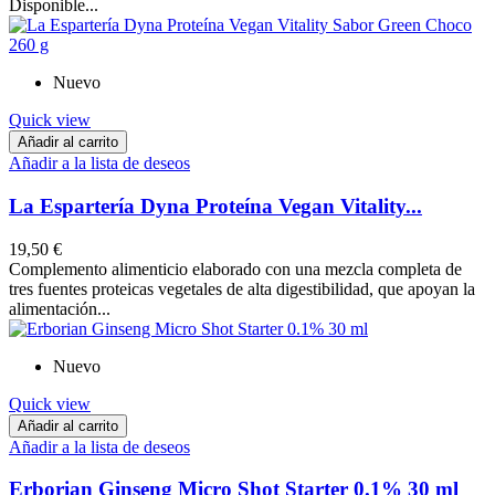
Disponible...
Nuevo
Quick view
Añadir al carrito
Añadir a la lista de deseos
La Espartería Dyna Proteína Vegan Vitality...
19,50 €
Complemento alimenticio elaborado con una mezcla completa de
tres fuentes proteicas vegetales de alta digestibilidad, que apoyan la
alimentación...
Nuevo
Quick view
Añadir al carrito
Añadir a la lista de deseos
Erborian Ginseng Micro Shot Starter 0.1% 30 ml