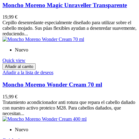
Moncho Moreno Magic Unraveller Transparente
19,99 €
Cepillo desenredante especialmente diseñado para utilizar sobre el
cabello mojado. Sus púas flexibles ayudan a desenredar suavemente,
reduciendo...
Nuevo
Quick view
Añadir al carrito
Añadir a la lista de deseos
Moncho Moreno Wonder Cream 70 ml
15,99 €
Tratamiento acondicionador anti rotura que repara el cabello dañado
con nuestro activo proteico M28. Para cabellos dañados, que
necesitan...
Nuevo