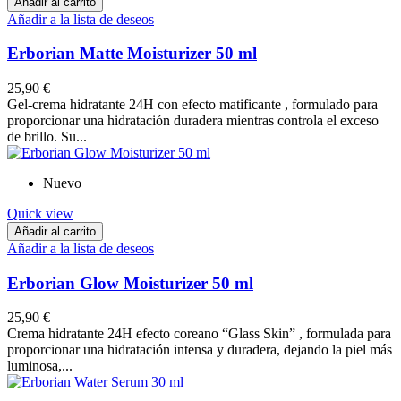
Añadir al carrito
Añadir a la lista de deseos
Erborian Matte Moisturizer 50 ml
25,90 €
Gel-crema hidratante 24H con efecto matificante , formulado para
proporcionar una hidratación duradera mientras controla el exceso
de brillo. Su...
Nuevo
Quick view
Añadir al carrito
Añadir a la lista de deseos
Erborian Glow Moisturizer 50 ml
25,90 €
Crema hidratante 24H efecto coreano “Glass Skin” , formulada para
proporcionar una hidratación intensa y duradera, dejando la piel más
luminosa,...