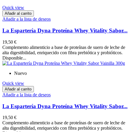
Quick view
Añadir al carrito
Añadir a la lista de deseos
La Espartería Dyna Proteína Whey Vitality Sabor...
19,50 €
Complemento alimenticio a base de proteínas de suero de leche de
alta digestibilidad, enriquecido con fibra prebiótica y probióticos.
Disponible...
Nuevo
Quick view
Añadir al carrito
Añadir a la lista de deseos
La Espartería Dyna Proteína Whey Vitality Sabor...
19,50 €
Complemento alimenticio a base de proteínas de suero de leche de
alta digestibilidad, enriquecido con fibra prebiótica y probióticos.