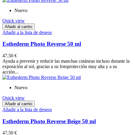
Nuevo
Quick view
Añadir al carrito
Añadir a la lista de deseos
Esthederm Photo Reverse 50 ml
47,50 €
Ayuda a prevenir y reducir las manchas cutáneas incluso durante la
exposición al sol, gracias a su fotoprotección muy alta y a su
acción...
Nuevo
Quick view
Añadir al carrito
Añadir a la lista de deseos
Esthederm Photo Reverse Beige 50 ml
47,50 €