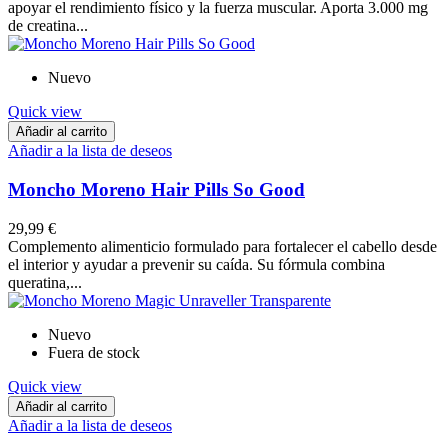
apoyar el rendimiento físico y la fuerza muscular. Aporta 3.000 mg
de creatina...
Nuevo
Quick view
Añadir al carrito
Añadir a la lista de deseos
Moncho Moreno Hair Pills So Good
29,99 €
Complemento alimenticio formulado para fortalecer el cabello desde
el interior y ayudar a prevenir su caída. Su fórmula combina
queratina,...
Nuevo
Fuera de stock
Quick view
Añadir al carrito
Añadir a la lista de deseos