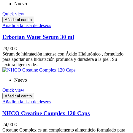
Nuevo
Quick view
Añadir al carrito
Añadir a la lista de deseos
Erborian Water Serum 30 ml
29,90 €
Sérum de hidratación intensa con Ácido Hialurónico , formulado
para aportar una hidratación profunda y duradera a la piel. Su
textura ligera y de...
Nuevo
Quick view
Añadir al carrito
Añadir a la lista de deseos
NHCO Creatine Complex 120 Caps
24,90 €
Creatine Complex es un complemento alimenticio formulado para