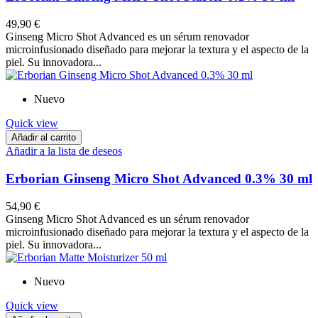
49,90 €
Ginseng Micro Shot Advanced es un sérum renovador
microinfusionado diseñado para mejorar la textura y el aspecto de la
piel. Su innovadora...
Nuevo
Quick view
Añadir al carrito
Añadir a la lista de deseos
Erborian Ginseng Micro Shot Advanced 0.3% 30 ml
54,90 €
Ginseng Micro Shot Advanced es un sérum renovador
microinfusionado diseñado para mejorar la textura y el aspecto de la
piel. Su innovadora...
Nuevo
Quick view