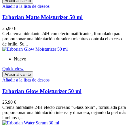
Añadir al carrito
Añadir a la lista de deseos
Erborian Matte Moisturizer 50 ml
25,90 €
Gel-crema hidratante 24H con efecto matificante , formulado para
proporcionar una hidratación duradera mientras controla el exceso
de brillo. Su...
Nuevo
Quick view
Añadir al carrito
Añadir a la lista de deseos
Erborian Glow Moisturizer 50 ml
25,90 €
Crema hidratante 24H efecto coreano “Glass Skin” , formulada para
proporcionar una hidratación intensa y duradera, dejando la piel más
luminosa,...