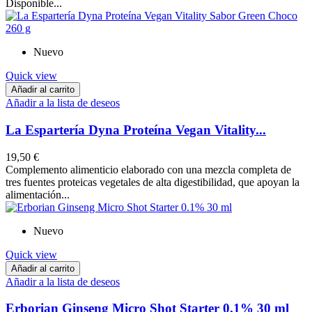
Disponible...
Nuevo
Quick view
Añadir al carrito
Añadir a la lista de deseos
La Espartería Dyna Proteína Vegan Vitality...
19,50 €
Complemento alimenticio elaborado con una mezcla completa de
tres fuentes proteicas vegetales de alta digestibilidad, que apoyan la
alimentación...
Nuevo
Quick view
Añadir al carrito
Añadir a la lista de deseos
Erborian Ginseng Micro Shot Starter 0.1% 30 ml