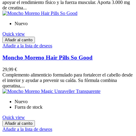
apoyar el rendimiento físico y la fuerza muscular. Aporta 3.000 mg
de creatina...
Nuevo
Quick view
Añadir al carrito
Añadir a la lista de deseos
Moncho Moreno Hair Pills So Good
29,99 €
Complemento alimenticio formulado para fortalecer el cabello desde
el interior y ayudar a prevenir su caída. Su fórmula combina
queratina,...
Nuevo
Fuera de stock
Quick view
Añadir al carrito
Añadir a la lista de deseos