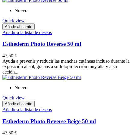
Nuevo
Quick view
Añadir al carrito
Añadir a la lista de deseos
Esthederm Photo Reverse 50 ml
47,50 €
Ayuda a prevenir y reducir las manchas cutáneas incluso durante la
exposición al sol, gracias a su fotoprotección muy alta y a su
acción...
Nuevo
Quick view
Añadir al carrito
Añadir a la lista de deseos
Esthederm Photo Reverse Beige 50 ml
47,50 €