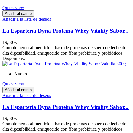
Quick view
Añadir al carrito
Añadir a la lista de deseos
La Espartería Dyna Proteína Whey Vitality Sabor...
19,50 €
Complemento alimenticio a base de proteínas de suero de leche de
alta digestibilidad, enriquecido con fibra prebiótica y probióticos.
Disponible...
Nuevo
Quick view
Añadir al carrito
Añadir a la lista de deseos
La Espartería Dyna Proteína Whey Vitality Sabor...
19,50 €
Complemento alimenticio a base de proteínas de suero de leche de
alta digestibilidad, enriquecido con fibra prebiótica y probióticos.