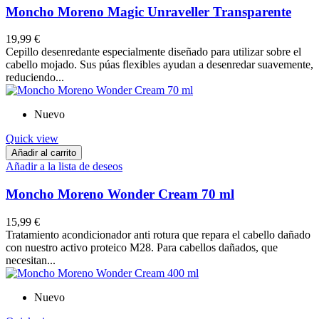
Moncho Moreno Magic Unraveller Transparente
19,99 €
Cepillo desenredante especialmente diseñado para utilizar sobre el
cabello mojado. Sus púas flexibles ayudan a desenredar suavemente,
reduciendo...
Nuevo
Quick view
Añadir al carrito
Añadir a la lista de deseos
Moncho Moreno Wonder Cream 70 ml
15,99 €
Tratamiento acondicionador anti rotura que repara el cabello dañado
con nuestro activo proteico M28. Para cabellos dañados, que
necesitan...
Nuevo