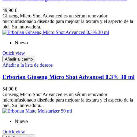
49,90 €
Ginseng Micro Shot Advanced es un sérum renovador
microinfusionado diseñado para mejorar la textura y el aspecto de la
piel. Su innovadora...
Nuevo
Quick view
Añadir al carrito
Añadir a la lista de deseos
Erborian Ginseng Micro Shot Advanced 0.3% 30 ml
54,90 €
Ginseng Micro Shot Advanced es un sérum renovador
microinfusionado diseñado para mejorar la textura y el aspecto de la
piel. Su innovadora...
Nuevo
Quick view