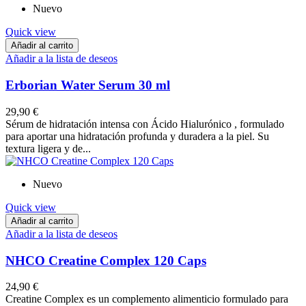
Nuevo
Quick view
Añadir al carrito
Añadir a la lista de deseos
Erborian Water Serum 30 ml
29,90 €
Sérum de hidratación intensa con Ácido Hialurónico , formulado
para aportar una hidratación profunda y duradera a la piel. Su
textura ligera y de...
Nuevo
Quick view
Añadir al carrito
Añadir a la lista de deseos
NHCO Creatine Complex 120 Caps
24,90 €
Creatine Complex es un complemento alimenticio formulado para