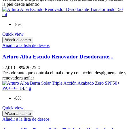
la piel desde adentro.
-8%
Quick view
Añadir al carrito
Añadir a la lista de deseos
Arturo Alba Escudo Renovador Desodorante...
22,01 €
-8%
20,25 €
Desodorante que controla el mal olor y con acción despigmentante y
renovadora axilar
-8%
Quick view
Añadir al carrito
Añadir a la lista de deseos