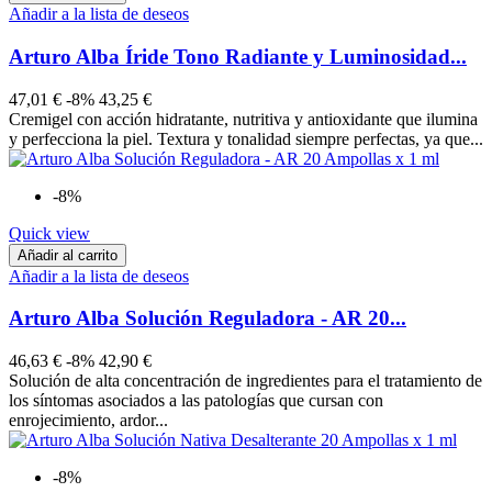
Añadir a la lista de deseos
Arturo Alba Íride Tono Radiante y Luminosidad...
47,01 €
-8%
43,25 €
Cremigel con acción hidratante, nutritiva y antioxidante que ilumina
y perfecciona la piel. Textura y tonalidad siempre perfectas, ya que...
-8%
Quick view
Añadir al carrito
Añadir a la lista de deseos
Arturo Alba Solución Reguladora - AR 20...
46,63 €
-8%
42,90 €
Solución de alta concentración de ingredientes para el tratamiento de
los síntomas asociados a las patologías que cursan con
enrojecimiento, ardor...
-8%