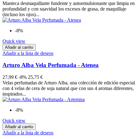
Manteca desmaquillante fundente y autoemulsionante que limpia en
profundidad y con suavidad los excesos de grasa, de maquillaje
(incluso los ojos)...
-8%
Quick view
Añadir al carrito
Añadir a la lista de deseos
Arturo Alba Vela Perfumada - Atenea
27,99 €
-8%
25,75 €
Velas perfumadas de Arturo Alba, una colección de edición especial
con 4 velas de cera de soja natural que con sus 4 aromas diferentes,
inspirados...
-8%
Quick view
Añadir al carrito
Añadir a la lista de deseos