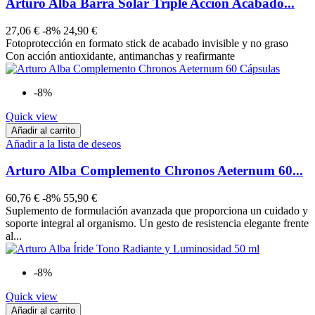
Arturo Alba Barra Solar Triple Acción Acabado...
27,06 €
-8%
24,90 €
Fotoprotección en formato stick de acabado invisible y no graso
Con acción antioxidante, antimanchas y reafirmante
-8%
Quick view
Añadir al carrito
Añadir a la lista de deseos
Arturo Alba Complemento Chronos Aeternum 60...
60,76 €
-8%
55,90 €
Suplemento de formulación avanzada que proporciona un cuidado y
soporte integral al organismo. Un gesto de resistencia elegante frente
al...
-8%
Quick view
Añadir al carrito