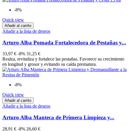
-8%
Quick view
Añadir al carrito
Añadir a la lista de deseos
Arturo Alba Pomada Fortalecedora de Pestañas y...
33,97 €
-8%
31,25 €
Realza, revitaliza y fortalece las pestañas. Favorece su crecimiento
en longitud y grosor y evitando su caída prematura.
-8%
Quick view
Añadir al carrito
Añadir a la lista de deseos
Arturo Alba Manteca de Primera Limpieza y...
28,91 €
-8%
26,60 €