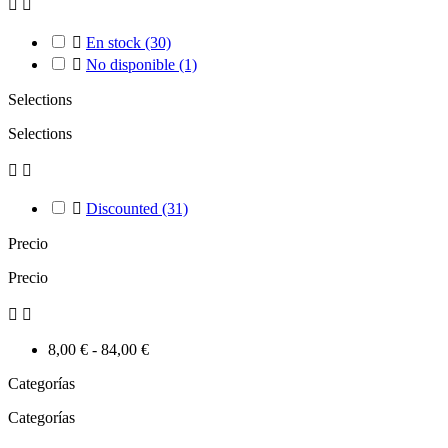



En stock
(30)

No disponible
(1)
Selections
Selections



Discounted
(31)
Precio
Precio


8,00 € - 84,00 €
Categorías
Categorías