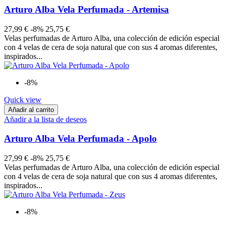
Arturo Alba Vela Perfumada - Artemisa
27,99 €
-8%
25,75 €
Velas perfumadas de Arturo Alba, una colección de edición especial
con 4 velas de cera de soja natural que con sus 4 aromas diferentes,
inspirados...
-8%
Quick view
Añadir al carrito
Añadir a la lista de deseos
Arturo Alba Vela Perfumada - Apolo
27,99 €
-8%
25,75 €
Velas perfumadas de Arturo Alba, una colección de edición especial
con 4 velas de cera de soja natural que con sus 4 aromas diferentes,
inspirados...
-8%