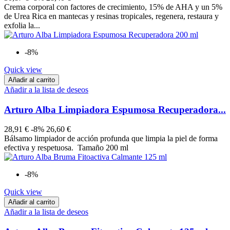
Crema corporal con factores de crecimiento, 15% de AHA y un 5%
de Urea Rica en mantecas y resinas tropicales, regenera, restaura y
exfolia la...
-8%
Quick view
Añadir al carrito
Añadir a la lista de deseos
Arturo Alba Limpiadora Espumosa Recuperadora...
28,91 €
-8%
26,60 €
Bálsamo limpiador de acción profunda que limpia la piel de forma
efectiva y respetuosa. Tamaño 200 ml
-8%
Quick view
Añadir al carrito
Añadir a la lista de deseos