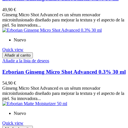
49,90 €
Ginseng Micro Shot Advanced es un sérum renovador
microinfusionado diseñado para mejorar la textura y el aspecto de la
piel. Su innovadora...
Nuevo
Quick view
Añadir al carrito
Añadir a la lista de deseos
Erborian Ginseng Micro Shot Advanced 0.3% 30 ml
54,90 €
Ginseng Micro Shot Advanced es un sérum renovador
microinfusionado diseñado para mejorar la textura y el aspecto de la
piel. Su innovadora...
Nuevo
Quick view