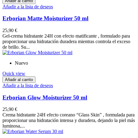
Añadir al carrito
Añadir a la lista de deseos
Erborian Matte Moisturizer 50 ml
25,90 €
Gel-crema hidratante 24H con efecto matificante , formulado para
proporcionar una hidratación duradera mientras controla el exceso
de brillo. Su...
Nuevo
Quick view
Añadir al carrito
Añadir a la lista de deseos
Erborian Glow Moisturizer 50 ml
25,90 €
Crema hidratante 24H efecto coreano “Glass Skin” , formulada para
proporcionar una hidratación intensa y duradera, dejando la piel más
luminosa,...