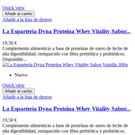
Quick view
Añadir al carrito
Añadir a la lista de deseos
La Espartería Dyna Proteína Whey Vitality Sabor...
19,50 €
Complemento alimenticio a base de proteínas de suero de leche de
alta digestibilidad, enriquecido con fibra prebiótica y probióticos.
Disponible...
Nuevo
Quick view
Añadir al carrito
Añadir a la lista de deseos
La Espartería Dyna Proteína Whey Vitality Sabor...
19,50 €
Complemento alimenticio a base de proteínas de suero de leche de
alta digestibilidad, enriquecido con fibra prebiótica y probióticos.