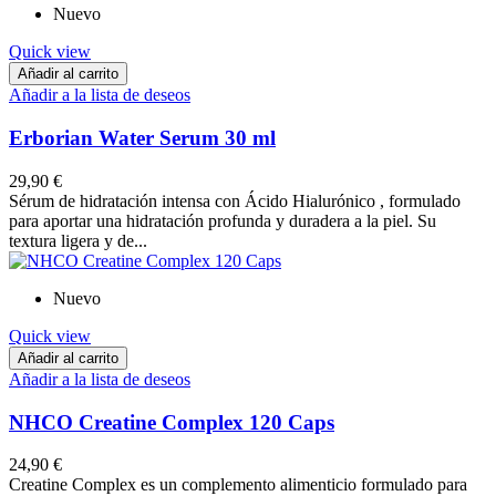
Nuevo
Quick view
Añadir al carrito
Añadir a la lista de deseos
Erborian Water Serum 30 ml
29,90 €
Sérum de hidratación intensa con Ácido Hialurónico , formulado
para aportar una hidratación profunda y duradera a la piel. Su
textura ligera y de...
Nuevo
Quick view
Añadir al carrito
Añadir a la lista de deseos
NHCO Creatine Complex 120 Caps
24,90 €
Creatine Complex es un complemento alimenticio formulado para