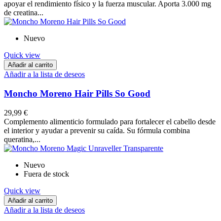
apoyar el rendimiento físico y la fuerza muscular. Aporta 3.000 mg
de creatina...
Nuevo
Quick view
Añadir al carrito
Añadir a la lista de deseos
Moncho Moreno Hair Pills So Good
29,99 €
Complemento alimenticio formulado para fortalecer el cabello desde
el interior y ayudar a prevenir su caída. Su fórmula combina
queratina,...
Nuevo
Fuera de stock
Quick view
Añadir al carrito
Añadir a la lista de deseos