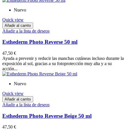
Nuevo
Quick view
Añadir al carrito
Añadir a la lista de deseos
Esthederm Photo Reverse 50 ml
47,50 €
Ayuda a prevenir y reducir las manchas cutáneas incluso durante la
exposición al sol, gracias a su fotoprotección muy alta y a su
acción...
Nuevo
Quick view
Añadir al carrito
Añadir a la lista de deseos
Esthederm Photo Reverse Beige 50 ml
47,50 €