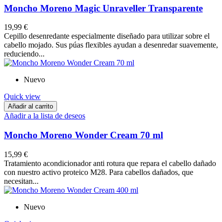
Moncho Moreno Magic Unraveller Transparente
19,99 €
Cepillo desenredante especialmente diseñado para utilizar sobre el
cabello mojado. Sus púas flexibles ayudan a desenredar suavemente,
reduciendo...
Nuevo
Quick view
Añadir al carrito
Añadir a la lista de deseos
Moncho Moreno Wonder Cream 70 ml
15,99 €
Tratamiento acondicionador anti rotura que repara el cabello dañado
con nuestro activo proteico M28. Para cabellos dañados, que
necesitan...
Nuevo