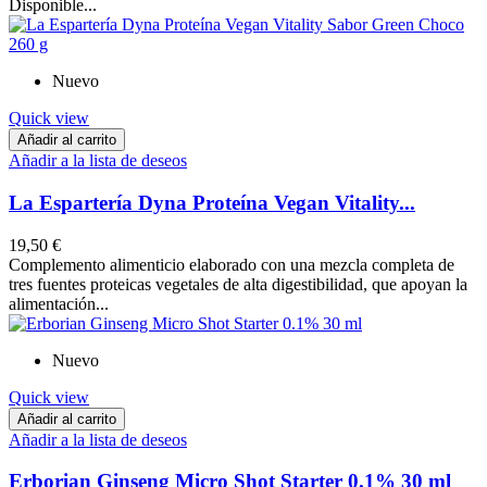
Disponible...
Nuevo
Quick view
Añadir al carrito
Añadir a la lista de deseos
La Espartería Dyna Proteína Vegan Vitality...
19,50 €
Complemento alimenticio elaborado con una mezcla completa de
tres fuentes proteicas vegetales de alta digestibilidad, que apoyan la
alimentación...
Nuevo
Quick view
Añadir al carrito
Añadir a la lista de deseos
Erborian Ginseng Micro Shot Starter 0.1% 30 ml