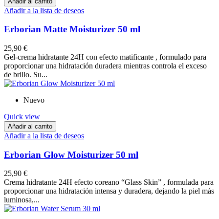
Añadir al carrito
Añadir a la lista de deseos
Erborian Matte Moisturizer 50 ml
25,90 €
Gel-crema hidratante 24H con efecto matificante , formulado para
proporcionar una hidratación duradera mientras controla el exceso
de brillo. Su...
Nuevo
Quick view
Añadir al carrito
Añadir a la lista de deseos
Erborian Glow Moisturizer 50 ml
25,90 €
Crema hidratante 24H efecto coreano “Glass Skin” , formulada para
proporcionar una hidratación intensa y duradera, dejando la piel más
luminosa,...