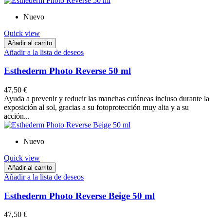
Nuevo
Quick view
Añadir al carrito
Añadir a la lista de deseos
Esthederm Photo Reverse 50 ml
47,50 €
Ayuda a prevenir y reducir las manchas cutáneas incluso durante la
exposición al sol, gracias a su fotoprotección muy alta y a su
acción...
Nuevo
Quick view
Añadir al carrito
Añadir a la lista de deseos
Esthederm Photo Reverse Beige 50 ml
47,50 €