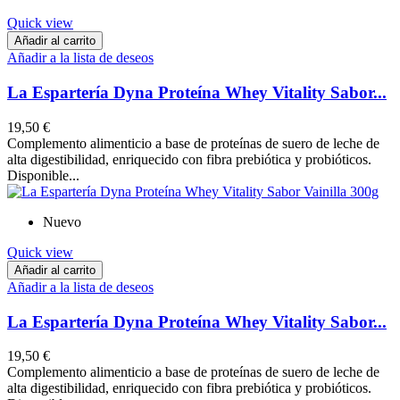
Quick view
Añadir al carrito
Añadir a la lista de deseos
La Espartería Dyna Proteína Whey Vitality Sabor...
19,50 €
Complemento alimenticio a base de proteínas de suero de leche de
alta digestibilidad, enriquecido con fibra prebiótica y probióticos.
Disponible...
Nuevo
Quick view
Añadir al carrito
Añadir a la lista de deseos
La Espartería Dyna Proteína Whey Vitality Sabor...
19,50 €
Complemento alimenticio a base de proteínas de suero de leche de
alta digestibilidad, enriquecido con fibra prebiótica y probióticos.