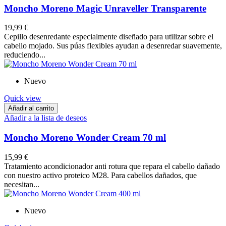
Moncho Moreno Magic Unraveller Transparente
19,99 €
Cepillo desenredante especialmente diseñado para utilizar sobre el
cabello mojado. Sus púas flexibles ayudan a desenredar suavemente,
reduciendo...
Nuevo
Quick view
Añadir al carrito
Añadir a la lista de deseos
Moncho Moreno Wonder Cream 70 ml
15,99 €
Tratamiento acondicionador anti rotura que repara el cabello dañado
con nuestro activo proteico M28. Para cabellos dañados, que
necesitan...
Nuevo