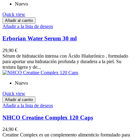
Nuevo
Quick view
Añadir al carrito
Añadir a la lista de deseos
Erborian Water Serum 30 ml
29,90 €
Sérum de hidratación intensa con Ácido Hialurónico , formulado
para aportar una hidratación profunda y duradera a la piel. Su
textura ligera y de...
Nuevo
Quick view
Añadir al carrito
Añadir a la lista de deseos
NHCO Creatine Complex 120 Caps
24,90 €
Creatine Complex es un complemento alimenticio formulado para