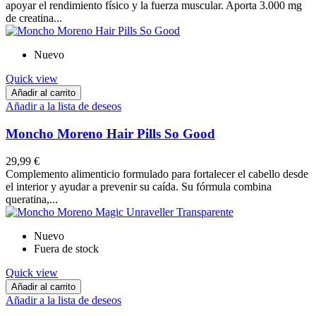
apoyar el rendimiento físico y la fuerza muscular. Aporta 3.000 mg
de creatina...
Nuevo
Quick view
Añadir al carrito
Añadir a la lista de deseos
Moncho Moreno Hair Pills So Good
29,99 €
Complemento alimenticio formulado para fortalecer el cabello desde
el interior y ayudar a prevenir su caída. Su fórmula combina
queratina,...
Nuevo
Fuera de stock
Quick view
Añadir al carrito
Añadir a la lista de deseos