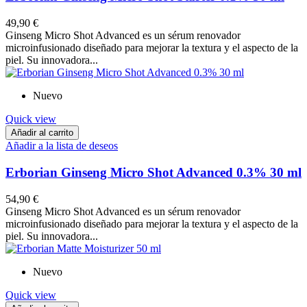
49,90 €
Ginseng Micro Shot Advanced es un sérum renovador
microinfusionado diseñado para mejorar la textura y el aspecto de la
piel. Su innovadora...
Nuevo
Quick view
Añadir al carrito
Añadir a la lista de deseos
Erborian Ginseng Micro Shot Advanced 0.3% 30 ml
54,90 €
Ginseng Micro Shot Advanced es un sérum renovador
microinfusionado diseñado para mejorar la textura y el aspecto de la
piel. Su innovadora...
Nuevo
Quick view