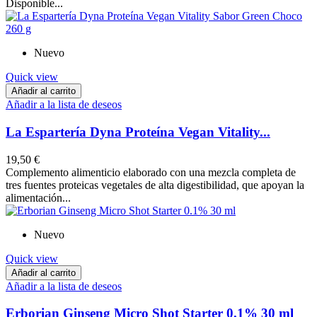
Disponible...
Nuevo
Quick view
Añadir al carrito
Añadir a la lista de deseos
La Espartería Dyna Proteína Vegan Vitality...
19,50 €
Complemento alimenticio elaborado con una mezcla completa de
tres fuentes proteicas vegetales de alta digestibilidad, que apoyan la
alimentación...
Nuevo
Quick view
Añadir al carrito
Añadir a la lista de deseos
Erborian Ginseng Micro Shot Starter 0.1% 30 ml