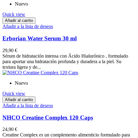
Nuevo
Quick view
Añadir al carrito
Añadir a la lista de deseos
Erborian Water Serum 30 ml
29,90 €
Sérum de hidratación intensa con Ácido Hialurónico , formulado
para aportar una hidratación profunda y duradera a la piel. Su
textura ligera y de...
Nuevo
Quick view
Añadir al carrito
Añadir a la lista de deseos
NHCO Creatine Complex 120 Caps
24,90 €
Creatine Complex es un complemento alimenticio formulado para