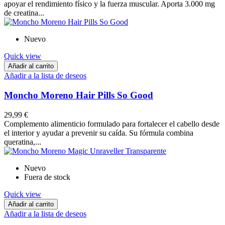
apoyar el rendimiento físico y la fuerza muscular. Aporta 3.000 mg
de creatina...
Nuevo
Quick view
Añadir al carrito
Añadir a la lista de deseos
Moncho Moreno Hair Pills So Good
29,99 €
Complemento alimenticio formulado para fortalecer el cabello desde
el interior y ayudar a prevenir su caída. Su fórmula combina
queratina,...
Nuevo
Fuera de stock
Quick view
Añadir al carrito
Añadir a la lista de deseos