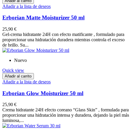
Añadir al carrito
Añadir a la lista de deseos
Erborian Matte Moisturizer 50 ml
25,90 €
Gel-crema hidratante 24H con efecto matificante , formulado para
proporcionar una hidratación duradera mientras controla el exceso
de brillo. Su...
Nuevo
Quick view
Añadir al carrito
Añadir a la lista de deseos
Erborian Glow Moisturizer 50 ml
25,90 €
Crema hidratante 24H efecto coreano “Glass Skin” , formulada para
proporcionar una hidratación intensa y duradera, dejando la piel más
luminosa,...