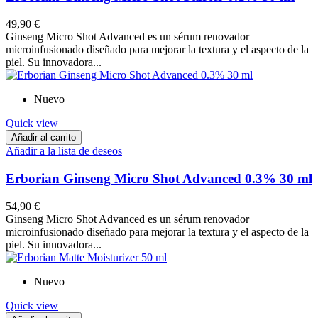
49,90 €
Ginseng Micro Shot Advanced es un sérum renovador
microinfusionado diseñado para mejorar la textura y el aspecto de la
piel. Su innovadora...
Nuevo
Quick view
Añadir al carrito
Añadir a la lista de deseos
Erborian Ginseng Micro Shot Advanced 0.3% 30 ml
54,90 €
Ginseng Micro Shot Advanced es un sérum renovador
microinfusionado diseñado para mejorar la textura y el aspecto de la
piel. Su innovadora...
Nuevo
Quick view