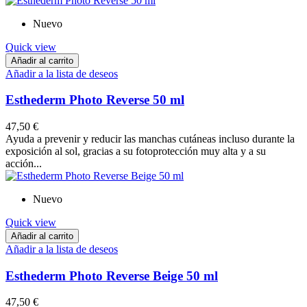
Nuevo
Quick view
Añadir al carrito
Añadir a la lista de deseos
Esthederm Photo Reverse 50 ml
47,50 €
Ayuda a prevenir y reducir las manchas cutáneas incluso durante la
exposición al sol, gracias a su fotoprotección muy alta y a su
acción...
Nuevo
Quick view
Añadir al carrito
Añadir a la lista de deseos
Esthederm Photo Reverse Beige 50 ml
47,50 €