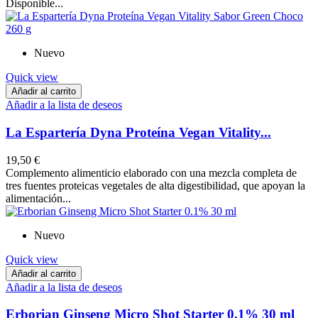
Disponible...
Nuevo
Quick view
Añadir al carrito
Añadir a la lista de deseos
La Espartería Dyna Proteína Vegan Vitality...
19,50 €
Complemento alimenticio elaborado con una mezcla completa de
tres fuentes proteicas vegetales de alta digestibilidad, que apoyan la
alimentación...
Nuevo
Quick view
Añadir al carrito
Añadir a la lista de deseos
Erborian Ginseng Micro Shot Starter 0.1% 30 ml