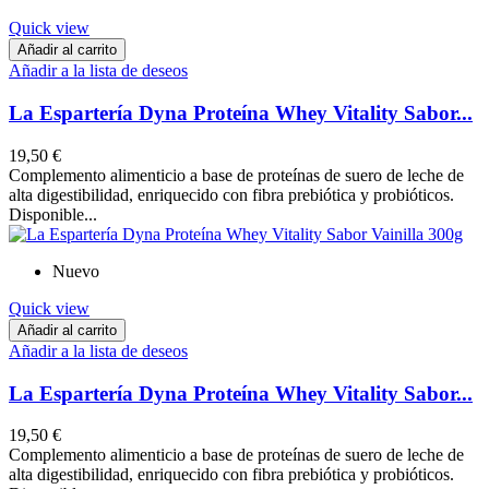
Quick view
Añadir al carrito
Añadir a la lista de deseos
La Espartería Dyna Proteína Whey Vitality Sabor...
19,50 €
Complemento alimenticio a base de proteínas de suero de leche de
alta digestibilidad, enriquecido con fibra prebiótica y probióticos.
Disponible...
Nuevo
Quick view
Añadir al carrito
Añadir a la lista de deseos
La Espartería Dyna Proteína Whey Vitality Sabor...
19,50 €
Complemento alimenticio a base de proteínas de suero de leche de
alta digestibilidad, enriquecido con fibra prebiótica y probióticos.