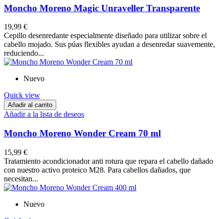
Moncho Moreno Magic Unraveller Transparente
19,99 €
Cepillo desenredante especialmente diseñado para utilizar sobre el
cabello mojado. Sus púas flexibles ayudan a desenredar suavemente,
reduciendo...
Nuevo
Quick view
Añadir al carrito
Añadir a la lista de deseos
Moncho Moreno Wonder Cream 70 ml
15,99 €
Tratamiento acondicionador anti rotura que repara el cabello dañado
con nuestro activo proteico M28. Para cabellos dañados, que
necesitan...
Nuevo