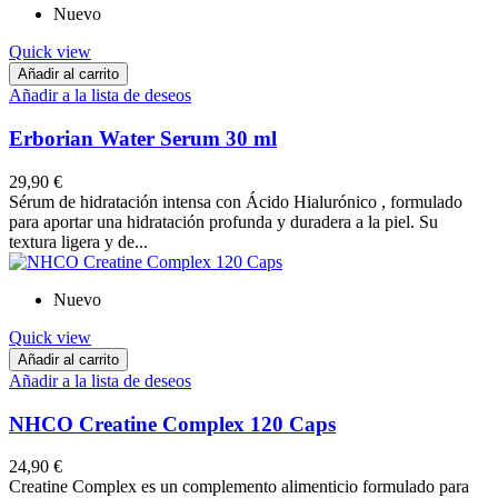
Nuevo
Quick view
Añadir al carrito
Añadir a la lista de deseos
Erborian Water Serum 30 ml
29,90 €
Sérum de hidratación intensa con Ácido Hialurónico , formulado
para aportar una hidratación profunda y duradera a la piel. Su
textura ligera y de...
Nuevo
Quick view
Añadir al carrito
Añadir a la lista de deseos
NHCO Creatine Complex 120 Caps
24,90 €
Creatine Complex es un complemento alimenticio formulado para