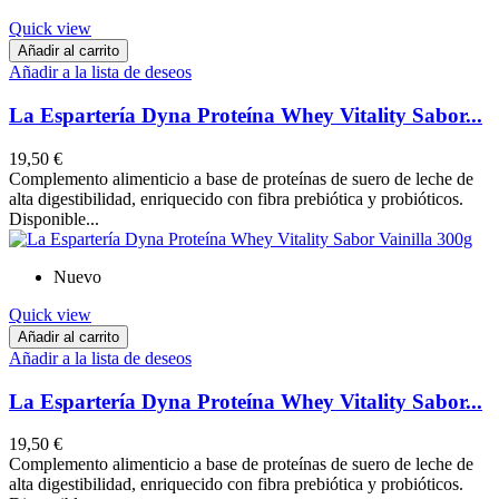
Quick view
Añadir al carrito
Añadir a la lista de deseos
La Espartería Dyna Proteína Whey Vitality Sabor...
19,50 €
Complemento alimenticio a base de proteínas de suero de leche de
alta digestibilidad, enriquecido con fibra prebiótica y probióticos.
Disponible...
Nuevo
Quick view
Añadir al carrito
Añadir a la lista de deseos
La Espartería Dyna Proteína Whey Vitality Sabor...
19,50 €
Complemento alimenticio a base de proteínas de suero de leche de
alta digestibilidad, enriquecido con fibra prebiótica y probióticos.