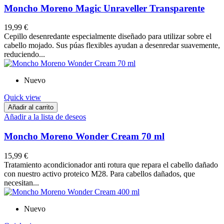
Moncho Moreno Magic Unraveller Transparente
19,99 €
Cepillo desenredante especialmente diseñado para utilizar sobre el
cabello mojado. Sus púas flexibles ayudan a desenredar suavemente,
reduciendo...
Nuevo
Quick view
Añadir al carrito
Añadir a la lista de deseos
Moncho Moreno Wonder Cream 70 ml
15,99 €
Tratamiento acondicionador anti rotura que repara el cabello dañado
con nuestro activo proteico M28. Para cabellos dañados, que
necesitan...
Nuevo