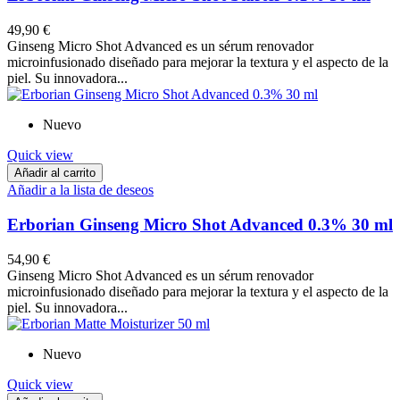
49,90 €
Ginseng Micro Shot Advanced es un sérum renovador
microinfusionado diseñado para mejorar la textura y el aspecto de la
piel. Su innovadora...
Nuevo
Quick view
Añadir al carrito
Añadir a la lista de deseos
Erborian Ginseng Micro Shot Advanced 0.3% 30 ml
54,90 €
Ginseng Micro Shot Advanced es un sérum renovador
microinfusionado diseñado para mejorar la textura y el aspecto de la
piel. Su innovadora...
Nuevo
Quick view