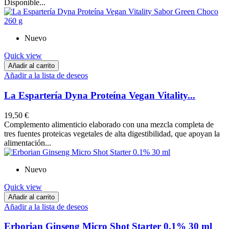
Disponible...
Nuevo
Quick view
Añadir al carrito
Añadir a la lista de deseos
La Espartería Dyna Proteína Vegan Vitality...
19,50 €
Complemento alimenticio elaborado con una mezcla completa de
tres fuentes proteicas vegetales de alta digestibilidad, que apoyan la
alimentación...
Nuevo
Quick view
Añadir al carrito
Añadir a la lista de deseos
Erborian Ginseng Micro Shot Starter 0.1% 30 ml