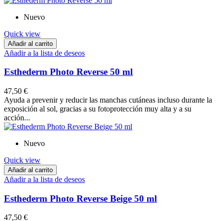
Nuevo
Quick view
Añadir al carrito
Añadir a la lista de deseos
Esthederm Photo Reverse 50 ml
47,50 €
Ayuda a prevenir y reducir las manchas cutáneas incluso durante la
exposición al sol, gracias a su fotoprotección muy alta y a su
acción...
Nuevo
Quick view
Añadir al carrito
Añadir a la lista de deseos
Esthederm Photo Reverse Beige 50 ml
47,50 €