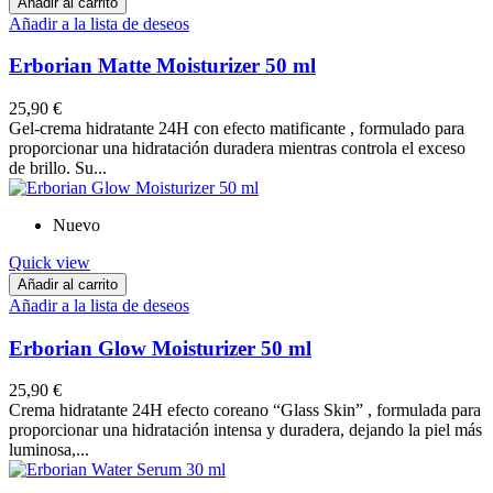
Añadir al carrito
Añadir a la lista de deseos
Erborian Matte Moisturizer 50 ml
25,90 €
Gel-crema hidratante 24H con efecto matificante , formulado para
proporcionar una hidratación duradera mientras controla el exceso
de brillo. Su...
Nuevo
Quick view
Añadir al carrito
Añadir a la lista de deseos
Erborian Glow Moisturizer 50 ml
25,90 €
Crema hidratante 24H efecto coreano “Glass Skin” , formulada para
proporcionar una hidratación intensa y duradera, dejando la piel más
luminosa,...