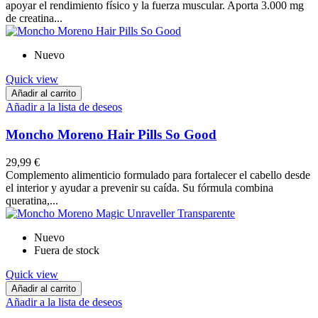
apoyar el rendimiento físico y la fuerza muscular. Aporta 3.000 mg
de creatina...
Nuevo
Quick view
Añadir al carrito
Añadir a la lista de deseos
Moncho Moreno Hair Pills So Good
29,99 €
Complemento alimenticio formulado para fortalecer el cabello desde
el interior y ayudar a prevenir su caída. Su fórmula combina
queratina,...
Nuevo
Fuera de stock
Quick view
Añadir al carrito
Añadir a la lista de deseos