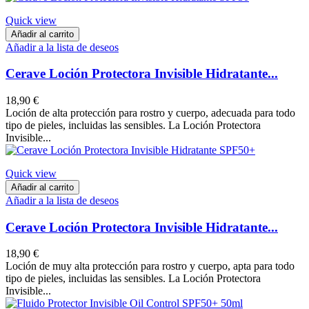
Quick view
Añadir al carrito
Añadir a la lista de deseos
Cerave Loción Protectora Invisible Hidratante...
18,90 €
Loción de alta protección para rostro y cuerpo, adecuada para todo
tipo de pieles, incluidas las sensibles. La Loción Protectora
Invisible...
Quick view
Añadir al carrito
Añadir a la lista de deseos
Cerave Loción Protectora Invisible Hidratante...
18,90 €
Loción de muy alta protección para rostro y cuerpo, apta para todo
tipo de pieles, incluidas las sensibles. La Loción Protectora
Invisible...