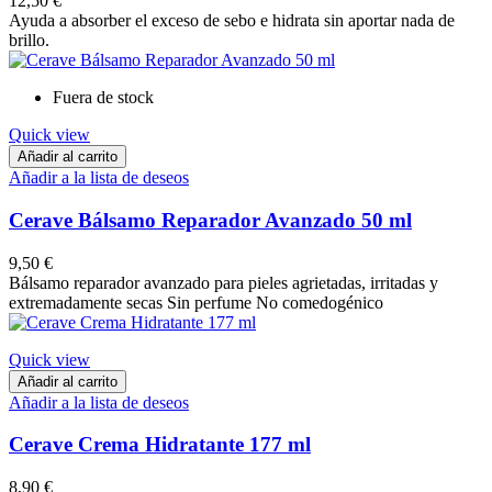
12,50 €
Ayuda a absorber el exceso de sebo e hidrata sin aportar nada de
brillo.
Fuera de stock
Quick view
Añadir al carrito
Añadir a la lista de deseos
Cerave Bálsamo Reparador Avanzado 50 ml
9,50 €
Bálsamo reparador avanzado para pieles agrietadas, irritadas y
extremadamente secas Sin perfume No comedogénico
Quick view
Añadir al carrito
Añadir a la lista de deseos
Cerave Crema Hidratante 177 ml
8,90 €