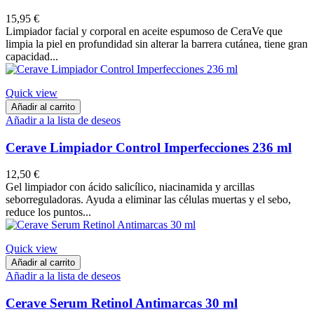
15,95 €
Limpiador facial y corporal en aceite espumoso de CeraVe que
limpia la piel en profundidad sin alterar la barrera cutánea, tiene gran
capacidad...
Quick view
Añadir al carrito
Añadir a la lista de deseos
Cerave Limpiador Control Imperfecciones 236 ml
12,50 €
Gel limpiador con ácido salicílico, niacinamida y arcillas
seborreguladoras. Ayuda a eliminar las células muertas y el sebo,
reduce los puntos...
Quick view
Añadir al carrito
Añadir a la lista de deseos
Cerave Serum Retinol Antimarcas 30 ml