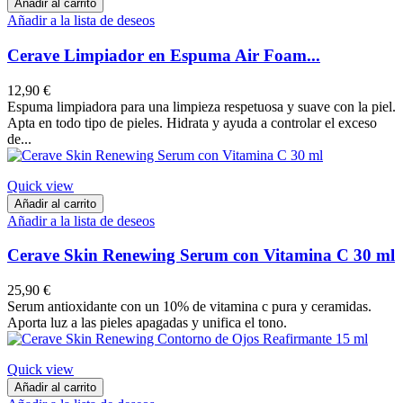
Añadir al carrito
Añadir a la lista de deseos
Cerave Limpiador en Espuma Air Foam...
12,90 €
Espuma limpiadora para una limpieza respetuosa y suave con la piel.
Apta en todo tipo de pieles. Hidrata y ayuda a controlar el exceso
de...
Quick view
Añadir al carrito
Añadir a la lista de deseos
Cerave Skin Renewing Serum con Vitamina C 30 ml
25,90 €
Serum antioxidante con un 10% de vitamina c pura y ceramidas.
Aporta luz a las pieles apagadas y unifica el tono.
Quick view
Añadir al carrito