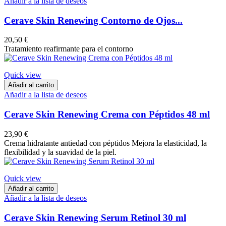
Añadir a la lista de deseos
Cerave Skin Renewing Contorno de Ojos...
20,50 €
Tratamiento reafirmante para el contorno
Quick view
Añadir al carrito
Añadir a la lista de deseos
Cerave Skin Renewing Crema con Péptidos 48 ml
23,90 €
Crema hidratante antiedad con péptidos Mejora la elasticidad, la
flexibilidad y la suavidad de la piel.
Quick view
Añadir al carrito
Añadir a la lista de deseos
Cerave Skin Renewing Serum Retinol 30 ml