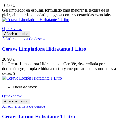
16,90 €
Gel limpiador en espuma formulado para mejorar la textura de la
piel y eliminar la suciedad y la grasa con tres ceramidas esenciales
Quick view
Añadir al carrito
Añadir a la lista de deseos
Cerave Limpiadora Hidratante 1 Litro
20,90 €
La Crema Limpiadora Hidratante de CeraVe, desarrollada por
dermatólogos, limpia e hidrata rostro y cuerpo para pieles normales a
secas. Sin...
Fuera de stock
Quick view
Añadir al carrito
Añadir a la lista de deseos
Cerave Loción Hidratante 1 Litro