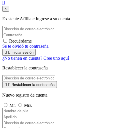

×
Existente Affiliate
Ingrese a su cuenta
Recuérdame
Se te olvidó tu contraseña


Iniciar sesión
¿No tienen en cuenta? Cree uno aquí
Restablecer la contraseña


Restablecer la contraseña
Nuevo registro de cuenta
Mr.
Mrs.