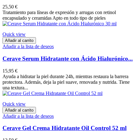
25,50 €
Tratamiento para líneas de expresión y arrugas con retinol
encapsulado y ceramidas Apto en todo tipo de pieles
Quick view
Añadir al carrito
Añadir a la lista de deseos
Cerave Serum Hidratante con Ácido Hialurónico...
15,95 €
Ayuda a hidratar la piel durante 24h, mientras restaura la barrera
protectora. Además, deja la piel suave, renovada y nutrida. Tiene
una textura...
Quick view
Añadir al carrito
Añadir a la lista de deseos
Cerave Gel Crema Hidratante Oil Control 52 ml