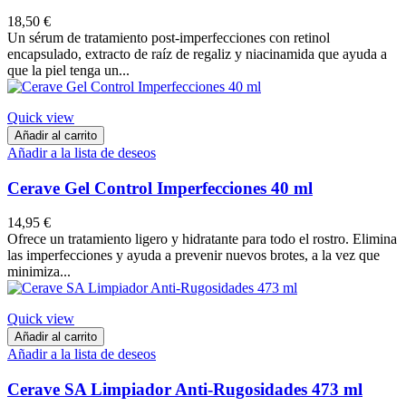
18,50 €
Un sérum de tratamiento post-imperfecciones con retinol
encapsulado, extracto de raíz de regaliz y niacinamida que ayuda a
que la piel tenga un...
Quick view
Añadir al carrito
Añadir a la lista de deseos
Cerave Gel Control Imperfecciones 40 ml
14,95 €
Ofrece un tratamiento ligero y hidratante para todo el rostro. Elimina
las imperfecciones y ayuda a prevenir nuevos brotes, a la vez que
minimiza...
Quick view
Añadir al carrito
Añadir a la lista de deseos
Cerave SA Limpiador Anti-Rugosidades 473 ml