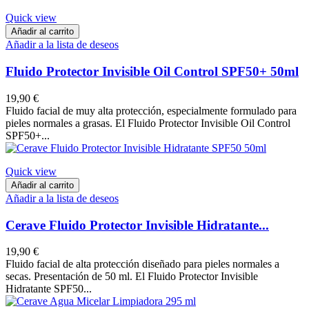
Quick view
Añadir al carrito
Añadir a la lista de deseos
Fluido Protector Invisible Oil Control SPF50+ 50ml
19,90 €
Fluido facial de muy alta protección, especialmente formulado para
pieles normales a grasas. El Fluido Protector Invisible Oil Control
SPF50+...
Quick view
Añadir al carrito
Añadir a la lista de deseos
Cerave Fluido Protector Invisible Hidratante...
19,90 €
Fluido facial de alta protección diseñado para pieles normales a
secas. Presentación de 50 ml. El Fluido Protector Invisible
Hidratante SPF50...