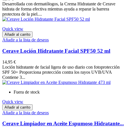
Desarrollada con dermatólogos, la Crema Hidratante de Cerave
hidrata de forma efectiva mientras ayuda a reparar la barrera
protectora de la piel....
Quick view
Añadir al carrito
Añadir a la lista de deseos
Cerave Loción Hidratante Facial SPF50 52 ml
14,95 €
Loción hidratante de facial ligera de uso diario con fotoprotección
SPF 50+ Proporciona protección contra los rayos UVB/UVA
Contiene 3...
Fuera de stock
Quick view
Añadir al carrito
Añadir a la lista de deseos
Cerave Limpiador en Aceite Espumoso Hidratante...